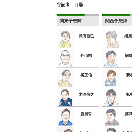
谷記者、目黒…
関東予想陣
関西予想陣
武田昌已
播磨
外山勲
藤岡
橘正信
新
木津信之
弘
新居哲
勝羽