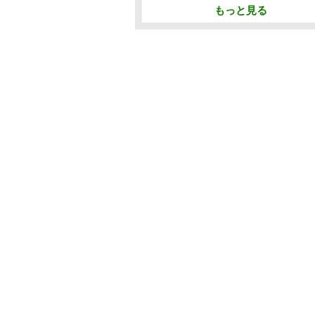
もっと見る