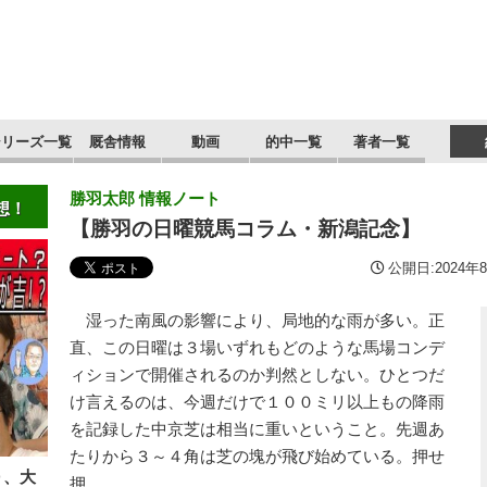
シリーズ一覧
厩舎情報
動画
的中一覧
著者一覧
勝羽太郎 情報ノート
想！
【勝羽の日曜競馬コラム・新潟記念】
公開日:2024年8
湿った南風の影響により、局地的な雨が多い。正
直、この日曜は３場いずれもどのような馬場コンデ
ィションで開催されるのか判然としない。ひとつだ
け言えるのは、今週だけで１００ミリ以上もの降雨
を記録した中京芝は相当に重いということ。先週あ
たりから３～４角は芝の塊が飛び始めている。押せ
Ｄ、大
押…