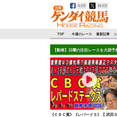
0.2万
16.2万
TOP
今週のレース
最新記事
【動画】日曜の注目レースを大胆予
《ＣＢＣ賞》《レパードＳ》【 武田