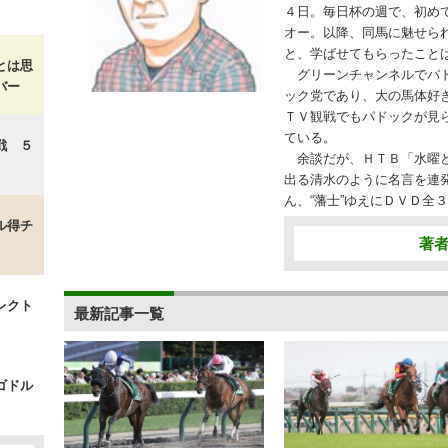
４日。毎日杯の週で、初め
オー。以降、同馬に魅せら
と、学ばせてもらったこと
とは思
グリーンチャンネルでパド
バー
ック党であり、大の馬体好
ＴＶ観戦でもパドックが見
ている。
戦 ５
余談だが、ＨＴＢ「水曜ど
出る清水のように名言を連
ん、“藩士”ゆえにＤＶＤ全
ル得チ
著
レクト
最新記事一覧
ゴドル