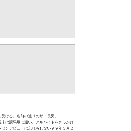
受ける。名前の通りのザ・長男。
末は競馬場に通い、アルバイトをきっかけ
レセンデビューは忘れもしない９９年３月２