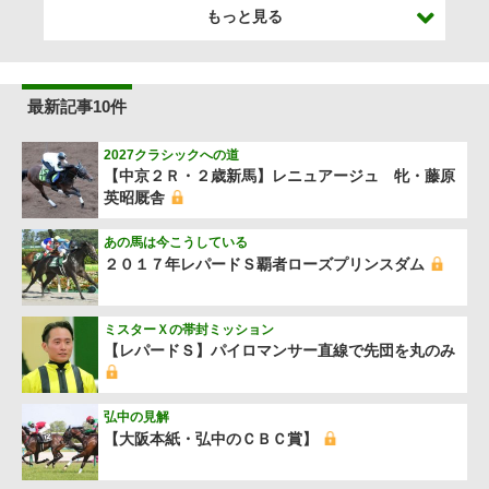
もっと見る
最新記事10件
2027クラシックへの道
【中京２Ｒ・２歳新馬】レニュアージュ 牝・藤原
英昭厩舎
あの馬は今こうしている
２０１７年レパードＳ覇者ローズプリンスダム
ミスターＸの帯封ミッション
【レパードＳ】パイロマンサー直線で先団を丸のみ
弘中の見解
【大阪本紙・弘中のＣＢＣ賞】