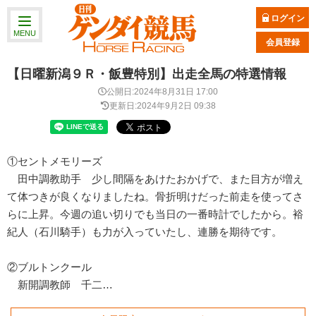
ログイン
MENU
会員登録
【日曜新潟９Ｒ・飯豊特別】出走全馬の特選情報
公開日:2024年8月31日 17:00
更新日:2024年9月2日 09:38
①セントメモリーズ
田中調教助手 少し間隔をあけたおかげで、また目方が増え
て体つきが良くなりましたね。骨折明けだった前走を使ってさ
らに上昇。今週の追い切りでも当日の一番時計でしたから。裕
紀人（石川騎手）も力が入っていたし、連勝を期待です。
②ブルトンクール
新開調教師 千二…