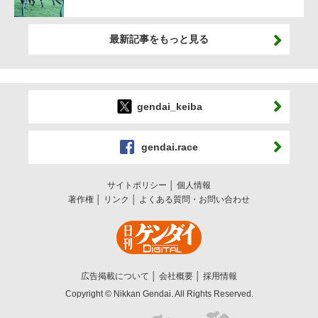
最新記事をもっと見る
gendai_keiba
gendai.race
サイトポリシー
個人情報
著作権
リンク
よくある質問・お問い合わせ
広告掲載について
会社概要
採用情報
Copyright © Nikkan Gendai. All Rights Reserved.