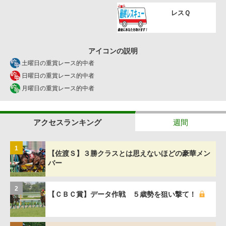
レスＱ
アイコンの説明
土曜日の重賞レース的中者
日曜日の重賞レース的中者
月曜日の重賞レース的中者
アクセスランキング
週間
1
【佐渡Ｓ】３勝クラスとは思えないほどの豪華メン
バー
2
【ＣＢＣ賞】データ作戦 ５歳勢を狙い撃て！