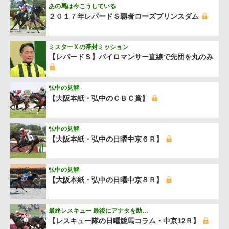
あの馬は今こうしている
２０１７年レパードＳ覇者ローズプリンスダム
ミスターＸの帯封ミッション
【レパードＳ】パイロマンサー直線で先団を丸のみ
弘中の見解
【大阪本紙・弘中のＣＢＣ賞】
弘中の見解
【大阪本紙・弘中の日曜中京６Ｒ】
弘中の見解
【大阪本紙・弘中の日曜中京８Ｒ】
最終レスキュー 最後にアナタを助…
【レスキュー隊の日曜競馬コラム・中京12Ｒ】