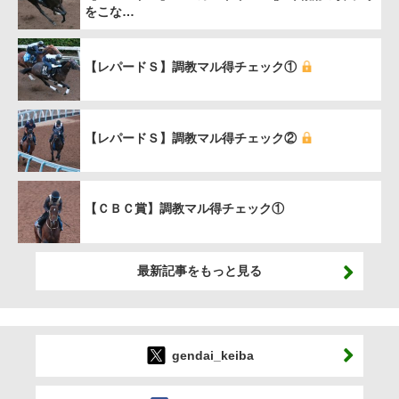
をこな…
【レパードＳ】調教マル得チェック①
【レパードＳ】調教マル得チェック②
【ＣＢＣ賞】調教マル得チェック①
最新記事をもっと見る
gendai_keiba