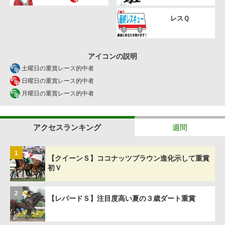
レスＱ
アイコンの説明
土曜日の重賞レース的中者
日曜日の重賞レース的中者
月曜日の重賞レース的中者
アクセスランキング
週間
1
【クイーンＳ】ココナッツブラウン進化示して重賞
初Ｖ
2
【レパードＳ】注目度高い夏の３歳ダート重賞