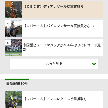
3
【ＣＢＣ賞】ディアナザール初重賞取り
4
【レパードＳ】パイロマンサー今度は負けない
5
米国型ピューロマジックが２４年ぶりにレコード更
新
もっと見る
最新記事10件
【レパードＳ】ドンエレクトス初重賞取り