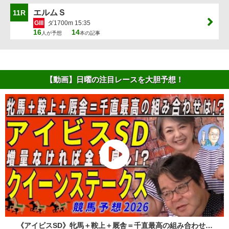
エルムＳ
11R
GIII
ダ1700m 15:35
16
14
人が予想
本の記事
【動画】日曜の注目レースを大胆予想！
《アイビスSD》牝馬＋鞍上＋厩舎＝千直最高の組み合わせ…