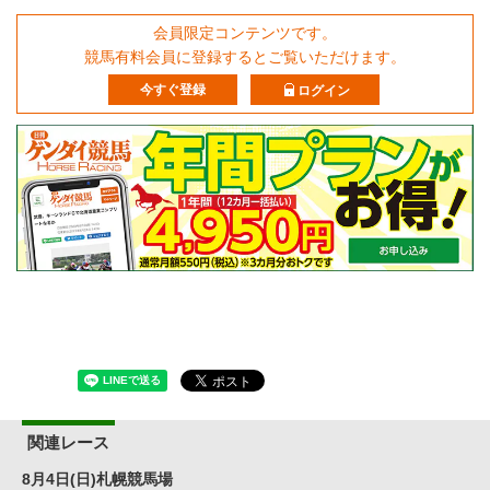
会員限定コンテンツです。
競馬有料会員に登録するとご覧いただけます。
今すぐ登録
ログイン
関連レース
8月4日(日)札幌競馬場