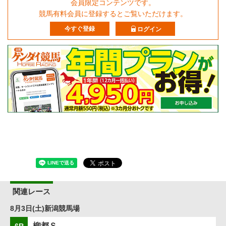
会員限定コンテンツです。
競馬有料会員に登録するとご覧いただけます。
今すぐ登録
ログイン
関連レース
8月3日(土)新潟競馬場
柳都Ｓ
6R