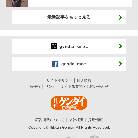
最新記事をもっと見る
gendai_keiba
gendai.race
サイトポリシー
個人情報
著作権
リンク
よくある質問・お問い合わせ
広告掲載について
会社概要
採用情報
Copyright © Nikkan Gendai. All Rights Reserved.