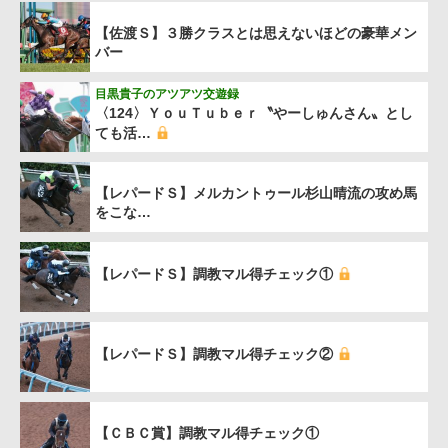
【佐渡Ｓ】３勝クラスとは思えないほどの豪華メン
バー
目黒貴子のアツアツ交遊録
〈124〉ＹｏｕＴｕｂｅｒ〝やーしゅんさん〟とし
ても活…
【レパードＳ】メルカントゥール杉山晴流の攻め馬
をこな…
【レパードＳ】調教マル得チェック①
【レパードＳ】調教マル得チェック②
【ＣＢＣ賞】調教マル得チェック①