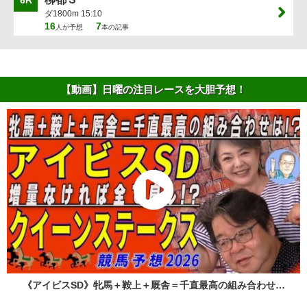
ダ1800m 15:10
16
7
人が予想
本の記事
【動画】日曜の注目レースを大胆予想！
《アイビスSD》牝馬＋鞍上＋厩舎＝千直最高の組み合わせ…