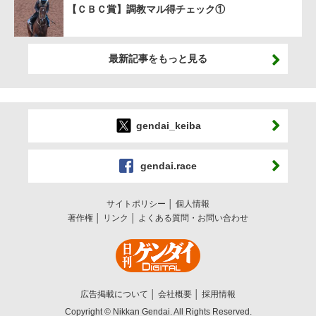
【ＣＢＣ賞】調教マル得チェック①
最新記事をもっと見る
gendai_keiba
gendai.race
サイトポリシー
個人情報
著作権
リンク
よくある質問・お問い合わせ
広告掲載について
会社概要
採用情報
Copyright © Nikkan Gendai. All Rights Reserved.