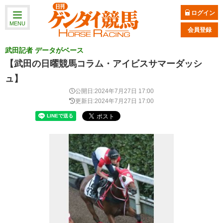
ログイン
MENU
会員登録
武田記者 データがベース
【武田の日曜競馬コラム・アイビスサマーダッシ
ュ】
公開日:2024年7月27日 17:00
更新日:2024年7月27日 17:00