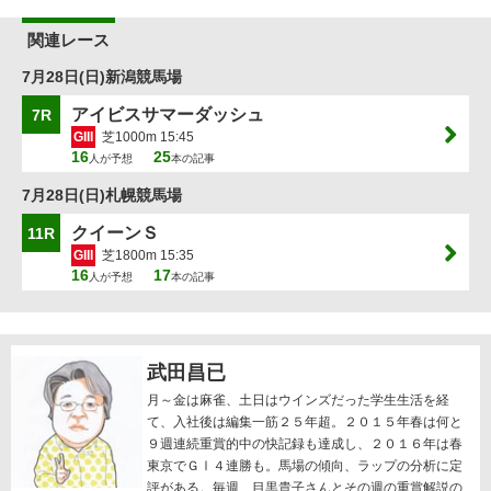
関連レース
7月28日(日)新潟競馬場
アイビスサマーダッシュ
7R
GIII
芝1000m 15:45
16
25
人が予想
本の記事
7月28日(日)札幌競馬場
クイーンＳ
11R
GIII
芝1800m 15:35
16
17
人が予想
本の記事
武田昌已
月～金は麻雀、土日はウインズだった学生生活を経
て、入社後は編集一筋２５年超。２０１５年春は何と
９週連続重賞的中の快記録も達成し、２０１６年は春
東京でＧⅠ４連勝も。馬場の傾向、ラップの分析に定
評がある。毎週、目黒貴子さんとその週の重賞解説の