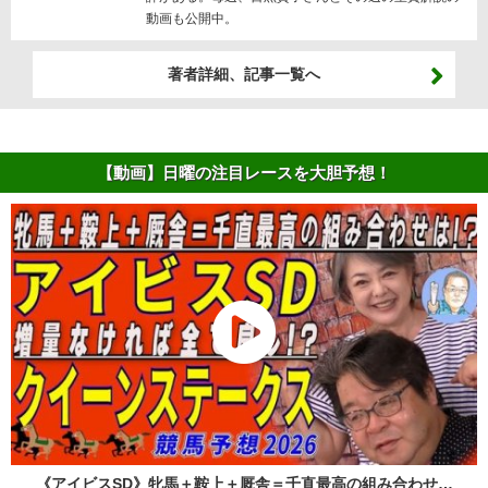
動画も公開中。
著者詳細、記事一覧へ
【動画】日曜の注目レースを大胆予想！
《アイビスSD》牝馬＋鞍上＋厩舎＝千直最高の組み合わせ…