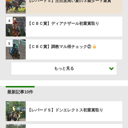
【レパードＳ】注目度高い夏の３歳ダート重賞
4
【ＣＢＣ賞】ディアナザール初重賞取り
5
【ＣＢＣ賞】調教マル得チェック②
もっと見る
最新記事10件
【レパードＳ】ドンエレクトス初重賞取り