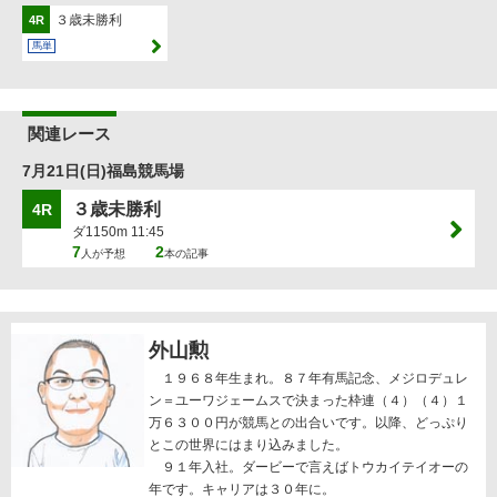
３歳未勝利
4R
馬単
関連レース
7月21日(日)福島競馬場
３歳未勝利
4R
ダ1150m 11:45
7
2
人が予想
本の記事
外山勲
１９６８年生まれ。８７年有馬記念、メジロデュレ
ン＝ユーワジェームスで決まった枠連（４）（４）１
万６３００円が競馬との出合いです。以降、どっぷり
とこの世界にはまり込みました。
９１年入社。ダービーで言えばトウカイテイオーの
年です。キャリアは３０年に。