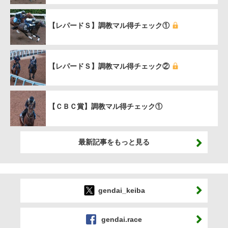
【レパードＳ】調教マル得チェック①
【レパードＳ】調教マル得チェック②
【ＣＢＣ賞】調教マル得チェック①
最新記事をもっと見る
gendai_keiba
gendai.race