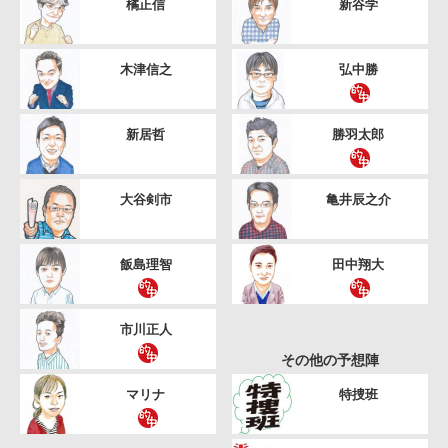
橘正信
新谷学
木津信之
弘中勝
新居哲
勝羽太郎
大谷剣市
亀井辰之介
飯島理智
田中翔大
市川正人
その他の予想陣
マリナ
特捜班