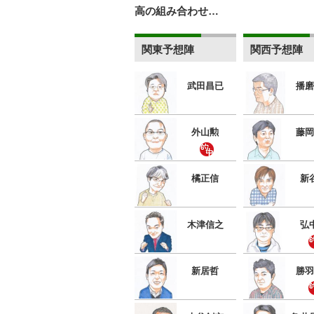
高の組み合わせ…
関東予想陣
関西予想陣
武田昌已
播磨
外山勲
藤岡
橘正信
新
木津信之
弘
新居哲
勝羽