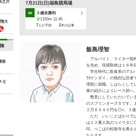
辰之介
7月21日(日)福島競馬場
３歳未勝利
4R
ダ1150m 11:45
翔大
7
2
人が予想
本の記事
陣
飯島理智
アルバイト、ライター契約
捜班
を含め、現場取材は１６年
学生時代に飲食系のアルバ
刊ゲンダイ」の熱烈な読者
スＱ
理部に就職。しばらくして
輩の紹介によりレース部へ
懇意にしていただいている
のスプリンターズＳです。
２万６０４０円を◎○、３
ただ、いいことばかりでは
は１２番人気のコイウタに
印。ぺこぱの松陰寺太勇さ
なります。