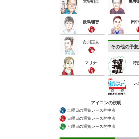
大谷剣市
亀井
飯島理智
田中
市川正人
その他の予想
マリナ
特
レ
アイコンの説明
土曜日の重賞レース的中者
日曜日の重賞レース的中者
月曜日の重賞レース的中者