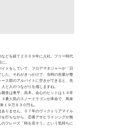
などを経て２００９年に入社。フリー時代
目に。
イトをしていて、フロアマネジャーが「日
でした。それがきっかけで、当時の先輩が整
レース部のアルバイトに空きができると、先
。人と人のつながりを感じますね。
厩舎は奥平、高木。会心のヒットは１４年
１３番人気のスノードラゴンが本命で、馬単
連単１９万９３０円も。
ありません。０７年のヴィクトリアマイル
◎を打ちながら、②着アサヒライジングが無
んのフレーズ「時を戻そう」という気持ちに