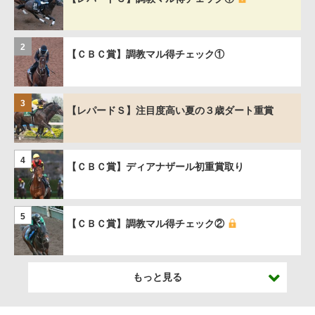
2
【ＣＢＣ賞】調教マル得チェック①
3
【レパードＳ】注目度高い夏の３歳ダート重賞
4
【ＣＢＣ賞】ディアナザール初重賞取り
5
【ＣＢＣ賞】調教マル得チェック②
もっと見る