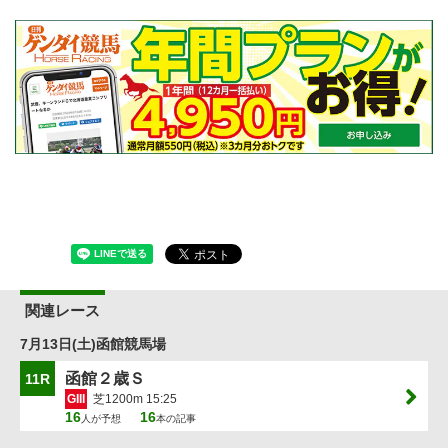
関連レース
7月13日(土)函館競馬場
函館２歳Ｓ
11R
GIII
芝1200m 15:25
16
16
人が予想
本の記事