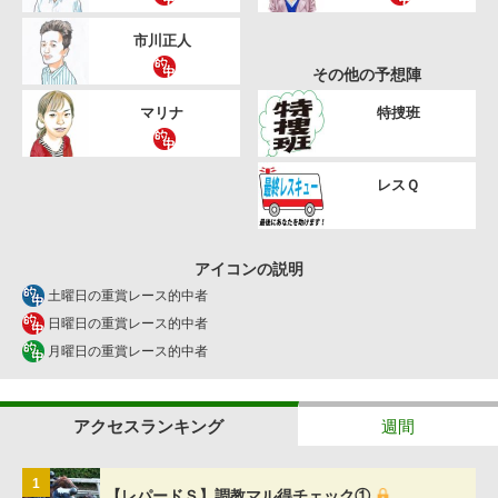
市川正人
その他の予想陣
マリナ
特捜班
レスＱ
アイコンの説明
土曜日の重賞レース的中者
日曜日の重賞レース的中者
月曜日の重賞レース的中者
アクセスランキング
週間
1
【レパードＳ】調教マル得チェック①