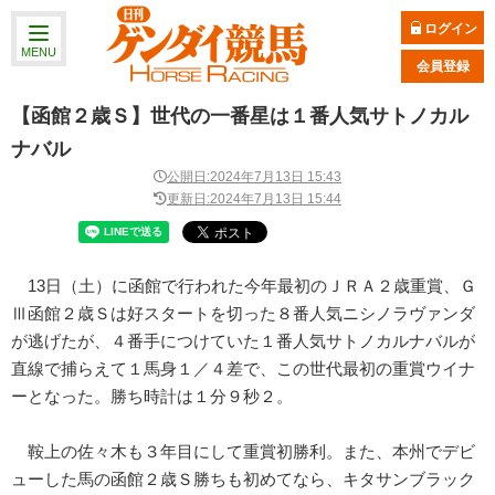
ログイン
MENU
会員登録
【函館２歳Ｓ】世代の一番星は１番人気サトノカル
ナバル
公開日:2024年7月13日 15:43
更新日:2024年7月13日 15:44
13日（土）に函館で行われた今年最初のＪＲＡ２歳重賞、Ｇ
Ⅲ函館２歳Ｓは好スタートを切った８番人気ニシノラヴァンダ
が逃げたが、４番手につけていた１番人気サトノカルナバルが
直線で捕らえて１馬身１／４差で、この世代最初の重賞ウイナ
ーとなった。勝ち時計は１分９秒２。
鞍上の佐々木も３年目にして重賞初勝利。また、本州でデビ
ューした馬の函館２歳Ｓ勝ちも初めてなら、キタサンブラック