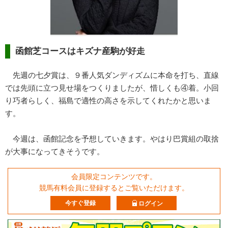
函館芝コースはキズナ産駒が好走
先週の七夕賞は、９番人気ダンディズムに本命を打ち、直線
では先頭に立つ見せ場をつくりましたが、惜しくも④着。小回
り巧者らしく、福島で適性の高さを示してくれたかと思いま
す。
今週は、函館記念を予想していきます。やはり巴賞組の取捨
が大事になってきそうです。
会員限定コンテンツです。
競馬有料会員に登録するとご覧いただけます。
今すぐ登録
ログイン