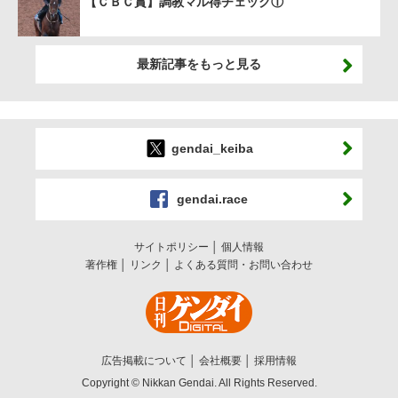
【ＣＢＣ賞】調教マル得チェック①
最新記事をもっと見る
gendai_keiba
gendai.race
サイトポリシー
個人情報
著作権
リンク
よくある質問・お問い合わせ
広告掲載について
会社概要
採用情報
Copyright © Nikkan Gendai. All Rights Reserved.