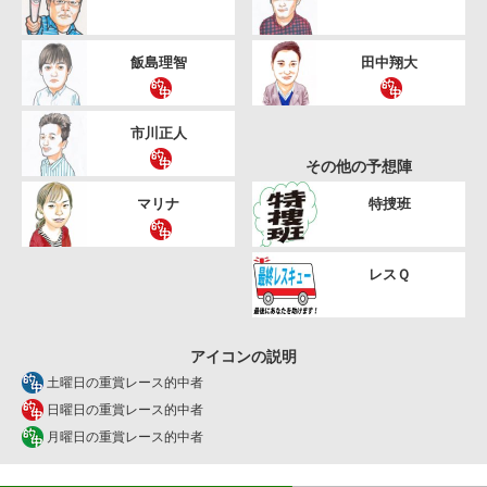
飯島理智
田中翔大
市川正人
その他の予想陣
マリナ
特捜班
レスＱ
アイコンの説明
土曜日の重賞レース的中者
日曜日の重賞レース的中者
月曜日の重賞レース的中者