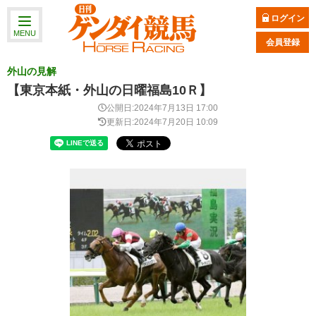
ログイン
MENU
会員登録
外山の見解
【東京本紙・外山の日曜福島10Ｒ】
公開日:2024年7月13日 17:00
更新日:2024年7月20日 10:09