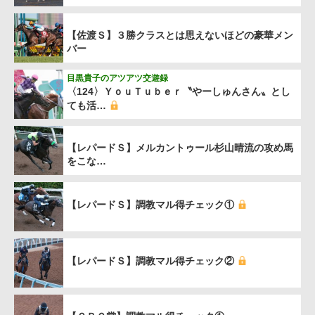
【佐渡Ｓ】３勝クラスとは思えないほどの豪華メン
バー
目黒貴子のアツアツ交遊録
〈124〉ＹｏｕＴｕｂｅｒ〝やーしゅんさん〟とし
ても活…
【レパードＳ】メルカントゥール杉山晴流の攻め馬
をこな…
【レパードＳ】調教マル得チェック①
【レパードＳ】調教マル得チェック②