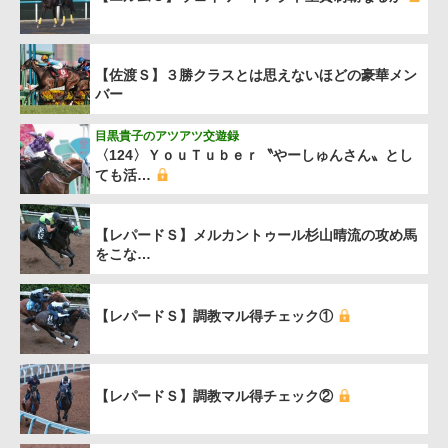
【佐渡Ｓ】３勝クラスとは思えないほどの豪華メン
バー
目黒貴子のアツアツ交遊録
〈124〉ＹｏｕＴｕｂｅｒ〝やーしゅんさん〟とし
ても活…
【レパードＳ】メルカントゥール杉山晴流の攻め馬
をこな…
【レパードＳ】調教マル得チェック①
【レパードＳ】調教マル得チェック②