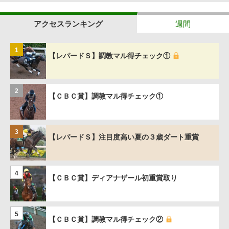
アクセスランキング
週間
1
【レパードＳ】調教マル得チェック①
2
【ＣＢＣ賞】調教マル得チェック①
3
【レパードＳ】注目度高い夏の３歳ダート重賞
4
【ＣＢＣ賞】ディアナザール初重賞取り
5
【ＣＢＣ賞】調教マル得チェック②