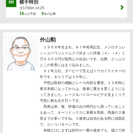
横手特別
9R
ダ1700m 14:25
16
6
人が予想
本の記事
外山勲
１９６８年生まれ。８７年有馬記念、メジロデュレ
ン＝ユーワジェームスで決まった枠連（４）（４）１
万６３００円が競馬との出合いです。以降、どっぷり
とこの世界にはまり込みました。
９１年入社。ダービーで言えばトウカイテイオーの
年です。キャリアは３０年に。
予想は取材の感触とレース内容を重視。１３年秋に
東京本紙になってからは、後者に重きを置くようにな
ってきました。レース＆パトロールビデオ見まくりで
予想に精を出す日々です。
馬券は単、複、枠連のみの時代から買っていること
もあって、オーソドックスに単勝＆馬単、馬連の２連
系までが多いですね。３連単は自信がある時に頭固定
で、というパターンです。
本紙だけにまずは的中が一番の使命でも、儲けて終