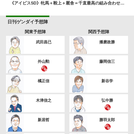
《アイビスSD》牝馬＋鞍上＋厩舎＝千直最高の組み合わせ…
日刊ゲンダイ予想陣
関東予想陣
関西予想陣
武田昌已
播磨政勝
外山勲
藤岡信三
橘正信
新谷学
木津信之
弘中勝
新居哲
勝羽太郎