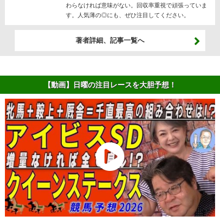
わらなければ意味がない。回収率重視で頑張っていま
す。人気薄の◎にも、ぜひ注目してください。
著者詳細、記事一覧へ
【動画】日曜の注目レースを大胆予想！