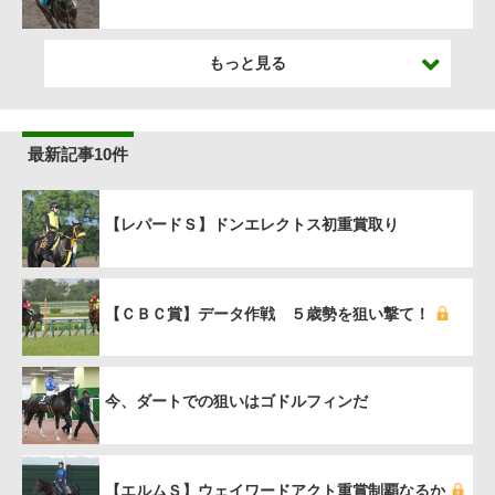
もっと見る
最新記事10件
【レパードＳ】ドンエレクトス初重賞取り
【ＣＢＣ賞】データ作戦 ５歳勢を狙い撃て！
今、ダートでの狙いはゴドルフィンだ
【エルムＳ】ウェイワードアクト重賞制覇なるか