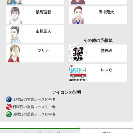
飯島理智
田中翔大
市川正人
その他の予想陣
マリナ
特捜班
レスＱ
アイコンの説明
土曜日の重賞レース的中者
日曜日の重賞レース的中者
月曜日の重賞レース的中者