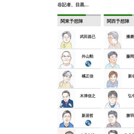
谷記者、目黒…
関東予想陣
関西予想陣
武田昌已
播磨
外山勲
藤岡
橘正信
新
木津信之
弘
新居哲
勝羽