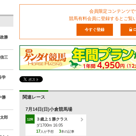
会員限定コンテンツで
競馬有料会員に登録するとご覧
今すぐ登録
政勝
信三
谷学
関連レース
中勝
7月14日(日)小倉競馬場
太郎
３歳上１勝クラス
12R
ダ1700m 16:05
17
3
人が予想
本の記事