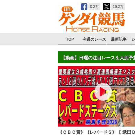
0.2万
16.2万
TOP
今週のレース
最新記事
【動画】日曜の注目レースを大胆予
《ＣＢＣ賞》《レパードＳ》【 武田