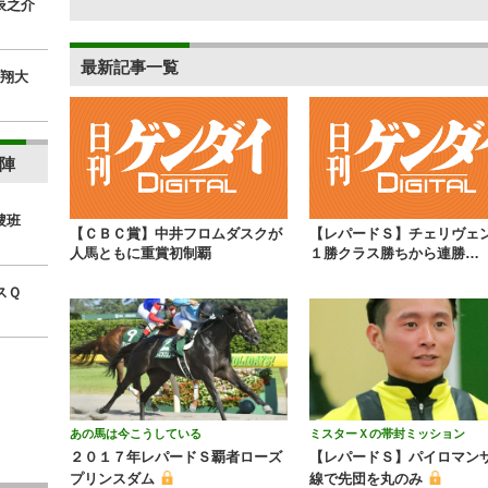
辰之介
最新記事一覧
翔大
陣
捜班
【ＣＢＣ賞】中井フロムダスクが
【レパードＳ】チェリヴェ
人馬ともに重賞初制覇
１勝クラス勝ちから連勝…
スＱ
あの馬は今こうしている
ミスターＸの帯封ミッション
２０１７年レパードＳ覇者ローズ
【レパードＳ】パイロマン
プリンスダム
線で先団を丸のみ