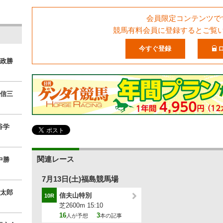
会員限定コンテンツで
競馬有料会員に登録するとご覧
今すぐ登録
政勝
信三
谷学
関連レース
中勝
7月13日(土)福島競馬場
太郎
信夫山特別
10R
芝2600m 15:10
16
3
人が予想
本の記事