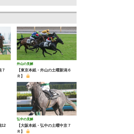
外山の見解
潟７
【東京本紙・外山の土曜新潟６
Ｒ】
弘中の見解
12
【大阪本紙・弘中の土曜中京７
Ｒ】