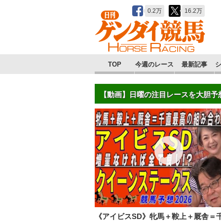
0.2万
16.2万
TOP
今週のレース
最新記事
【動画】日曜の注目レースを大胆予
《アイビスSD》牝馬＋鞍上＋厩舎＝