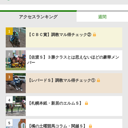
アクセスランキング
週間
1
【ＣＢＣ賞】調教マル得チェック②
2
【佐渡Ｓ】３勝クラスとは思えないほどの豪華メン
バー
3
【レパードＳ】調教マル得チェック①
4
【札幌本紙・新居のエルムＳ】
5
【橘の土曜競馬コラム・関越Ｓ】