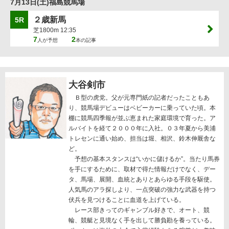
7月13日(土)福島競馬場
２歳新馬
5R
芝1800m 12:35
7
2
人が予想
本の記事
大谷剣市
Ｂ型の虎党。父が元専門紙の記者だったこともあ
り、競馬場デビューはベビーカーに乗っていた頃。本
棚に競馬四季報が並ぶ恵まれた家庭環境で育った。ア
ルバイトを経て２０００年に入社。０３年夏から美浦
トレセンに通い始め、担当は堀、相沢、鈴木伸厩舎な
ど。
予想の基本スタンスは“いかに儲けるか”。当たり馬券
を手にするために、取材で得た情報だけでなく、デー
タ、馬場、展開、血統とありとあらゆる手段を駆使。
人気馬のアラ探しより、一点突破の強力な武器を持つ
伏兵を見つけることに血道を上げている。
レース部きってのギャンブル好きで、オート、競
輪、競艇と見境なく手を出して勝負勘を養っている。