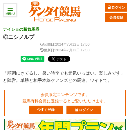
ログイン
MENU
会員登録
ナイショの勝負馬券
◎ニシノルプ
公開日:2024年7月12日 17:00
更新日:2024年7月12日 17:00
「順調にきてるし、暑い時季でも元気いっぱい。楽しみです」
と陣営。単勝と相手本線ケアンズとの馬連、ワイドで。
会員限定コンテンツです。
競馬有料会員に登録するとご覧いただけます。
今すぐ登録
ログイン