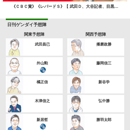
《ＣＢＣ賞》《レパードＳ》【 武田Ｄ、大谷記者、目黒…
日刊ゲンダイ予想陣
関東予想陣
関西予想陣
武田昌已
播磨政勝
外山勲
藤岡信三
橘正信
新谷学
木津信之
弘中勝
新居哲
勝羽太郎