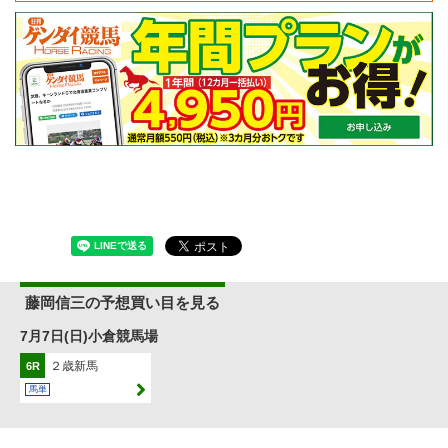
藤岡信三の予想買い目を見る
7月7日(日)小倉競馬場
２歳新馬
6R
馬単