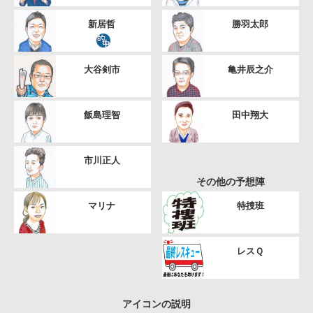
新居哲
勝羽太郎
大谷剣市
亀井辰之介
飯島理智
田中翔大
市川正人
その他の予想陣
マリナ
特捜班
レスＱ
アイコンの説明