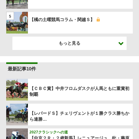
5
【橘の土曜競馬コラム・関越Ｓ】
もっと見る
最新記事10件
【ＣＢＣ賞】中井フロムダスクが人馬ともに重賞初
制覇
【レパードＳ】チェリヴェントが１勝クラス勝ちか
ら連勝…
2027クラシックへの道
【中京２Ｒ・２歳新馬】レニュアージュ 牝・藤原