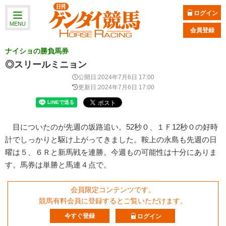
ログイン
MENU
会員登録
ナイショの勝負馬券
◎スリールミニョン
公開日:2024年7月6日 17:00
更新日:2024年7月6日 17:00
目についたのが先週の坂路追い。52秒０、１Ｆ12秒０の好時
計でしっかりと駆け上がってきました。鞍上の永島も先週の日
曜は５、６Ｒと新馬戦を連勝。今週もの可能性は十分にありま
す。馬券は単勝と馬連４点で。
会員限定コンテンツです。
競馬有料会員に登録するとご覧いただけます。
今すぐ登録
ログイン