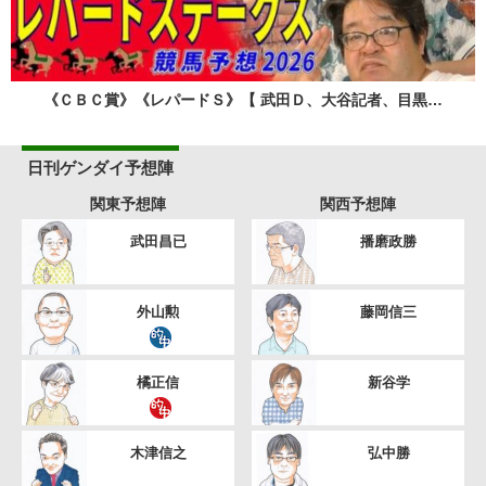
《ＣＢＣ賞》《レパードＳ》【 武田Ｄ、大谷記者、目黒…
日刊ゲンダイ予想陣
関東予想陣
関西予想陣
武田昌已
播磨政勝
外山勲
藤岡信三
橘正信
新谷学
木津信之
弘中勝