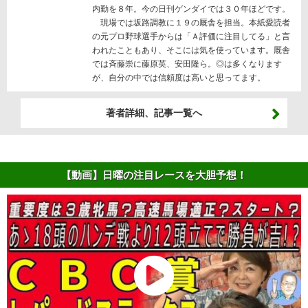
内勤を８年。今の日刊ゲンダイでは３０年ほどです。
現場では坂路調教に１９の厩舎を担当。本紙愛読者
の元プロ野球選手からは「Ａ評価に注目してる」と言
われたこともあり、そこには気を使っています。厩舎
では斉藤崇に藤原英、安田隆ら。◎は多くなります
が、自分の中では信頼度は高いと思ってます。
著者詳細、記事一覧へ
【動画】日曜の注目レースを大胆予想！