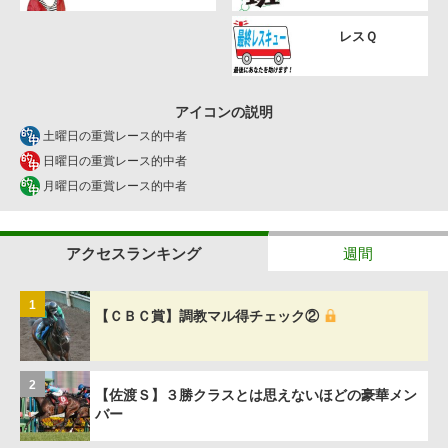
レスＱ
アイコンの説明
土曜日の重賞レース的中者
日曜日の重賞レース的中者
月曜日の重賞レース的中者
アクセスランキング
週間
1
【ＣＢＣ賞】調教マル得チェック②
2
【佐渡Ｓ】３勝クラスとは思えないほどの豪華メン
バー