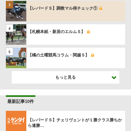
3
【レパードＳ】調教マル得チェック①
4
【札幌本紙・新居のエルムＳ】
5
【橘の土曜競馬コラム・関越Ｓ】
もっと見る
最新記事10件
【レパードＳ】チェリヴェントが１勝クラス勝ちか
ら連勝…