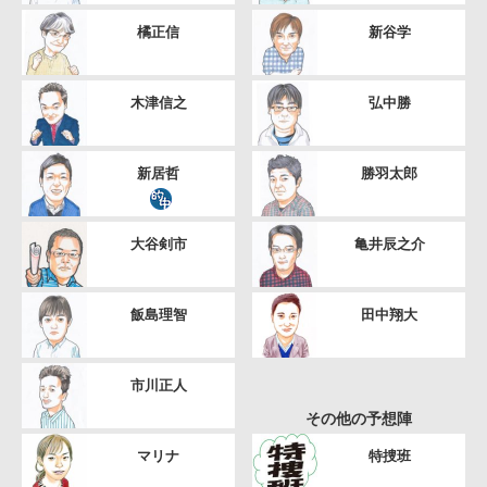
橘正信
新谷学
木津信之
弘中勝
新居哲
勝羽太郎
大谷剣市
亀井辰之介
飯島理智
田中翔大
市川正人
その他の予想陣
マリナ
特捜班