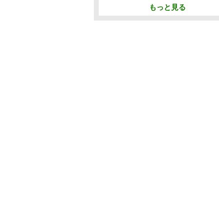
もっと見る