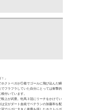
ガ！」
ホクトベガが①着でゴールに飛び込んだ瞬
生でフラフラしていた自分にとっては衝撃的
に根付いています。
鞍上が武豊。牝馬３冠にリーチをかけてい
ガは父がダート血統でベテランの加藤和を配
２冠でベガに大きく後塵を拝したホクトベガ