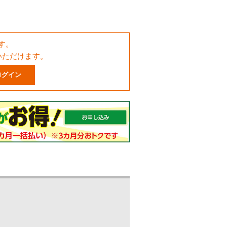
す。
いただけます。
ログイン