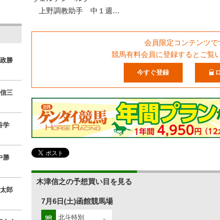
上野調教助手 中１週…
会員限定コンテンツで
競馬有料会員に登録するとご覧
政勝
今すぐ登録
信三
谷学
中勝
木津信之の予想買い目を見る
太郎
7月6日(土)函館競馬場
北斗特別
9R