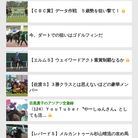
【ＣＢＣ賞】データ作戦 ５歳勢を狙い撃て！
今、ダートでの狙いはゴドルフィンだ
【エルムＳ】ウェイワードアクト重賞制覇なるか
【佐渡Ｓ】３勝クラスとは思えないほどの豪華メン
バー
目黒貴子のアツアツ交遊録
〈124〉ＹｏｕＴｕｂｅｒ〝やーしゅんさん〟とし
ても活…
【レパードＳ】メルカントゥール杉山晴流の攻め馬