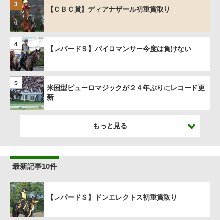
3
【ＣＢＣ賞】ディアナザール初重賞取り
4
【レパードＳ】パイロマンサー今度は負けない
5
米国型ピューロマジックが２４年ぶりにレコード更
新
もっと見る
最新記事10件
【レパードＳ】ドンエレクトス初重賞取り