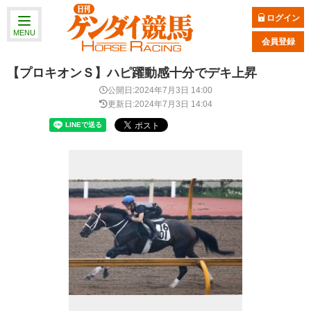
ログイン
MENU
会員登録
【プロキオンＳ】ハピ躍動感十分でデキ上昇
公開日:2024年7月3日 14:00
更新日:2024年7月3日 14:04