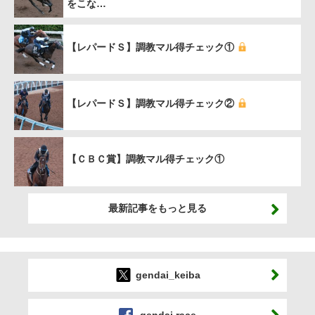
をこな…
【レパードＳ】調教マル得チェック①
【レパードＳ】調教マル得チェック②
【ＣＢＣ賞】調教マル得チェック①
最新記事をもっと見る
gendai_keiba
gendai.race