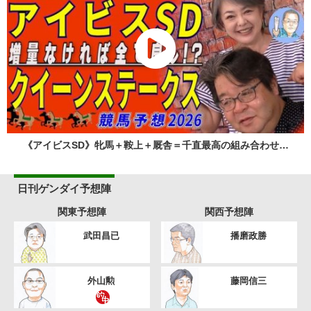
《アイビスSD》牝馬＋鞍上＋厩舎＝千直最高の組み合わせ…
日刊ゲンダイ予想陣
関東予想陣
関西予想陣
武田昌已
播磨政勝
外山勲
藤岡信三