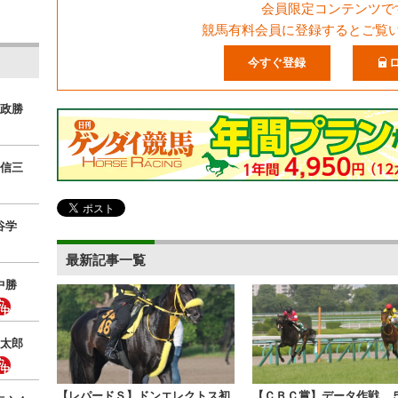
会員限定コンテンツで
競馬有料会員に登録するとご覧
今すぐ登録
政勝
信三
谷学
最新記事一覧
中勝
太郎
【レパードＳ】ドンエレクトス初
【ＣＢＣ賞】データ作戦 