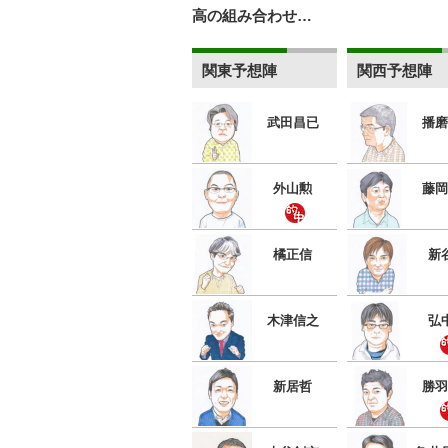
高の組み合わせ…
関東予想陣
関西予想陣
武田昌已
播磨
外山勲
藤岡
橘正信
新
木津信之
弘
新居哲
勝羽