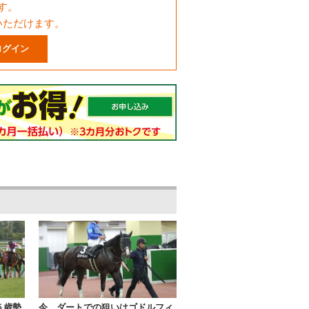
す。
いただけます。
ログイン
５歳勢
今、ダートでの狙いはゴドルフィ