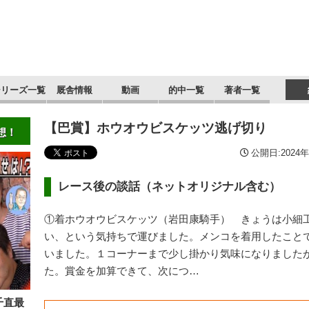
シリーズ一覧
厩舎情報
動画
的中一覧
著者一覧
【巴賞】ホウオウビスケッツ逃げ切り
想！
公開日:2024年
レース後の談話（ネットオリジナル含む）
①着ホウオウビスケッツ（岩田康騎手） きょうは小細
い、という気持ちで運びました。メンコを着用したこと
いました。１コーナーまで少し掛かり気味になりました
た。賞金を加算できて、次につ…
千直最