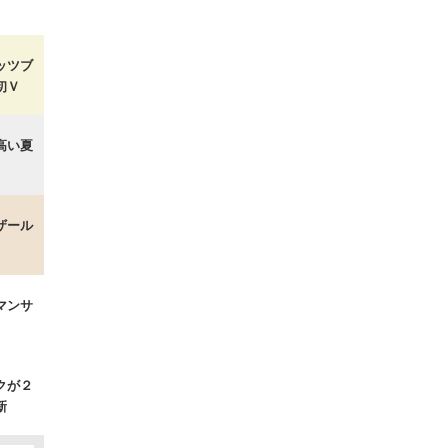
ッツブ
初Ｖ
高い夏
ザール
マンサ
クが２
新