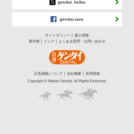
gendai_keiba
gendai.race
サイトポリシー
個人情報
著作権
リンク
よくある質問・お問い合わせ
広告掲載について
会社概要
採用情報
Copyright © Nikkan Gendai. All Rights Reserved.