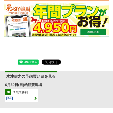
木津信之の予想買い目を見る
6月30日(日)函館競馬場
３歳未勝利
3R
馬単