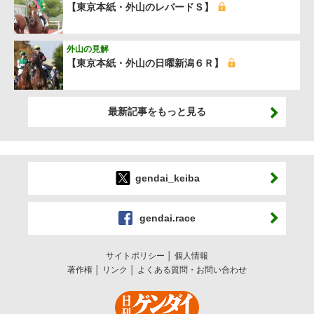
【東京本紙・外山のレパードＳ】
外山の見解
【東京本紙・外山の日曜新潟６Ｒ】
最新記事をもっと見る
gendai_keiba
gendai.race
サイトポリシー
個人情報
著作権
リンク
よくある質問・お問い合わせ