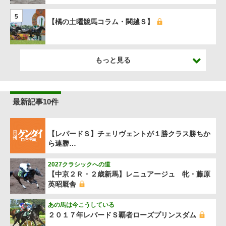
5
【橘の土曜競馬コラム・関越Ｓ】
もっと見る
最新記事10件
【レパードＳ】チェリヴェントが１勝クラス勝ちか
ら連勝…
2027クラシックへの道
【中京２Ｒ・２歳新馬】レニュアージュ 牝・藤原
英昭厩舎
あの馬は今こうしている
２０１７年レパードＳ覇者ローズプリンスダム