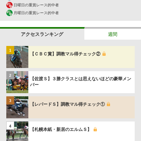
日曜日の重賞レース的中者
月曜日の重賞レース的中者
アクセスランキング
週間
1
【ＣＢＣ賞】調教マル得チェック②
2
【佐渡Ｓ】３勝クラスとは思えないほどの豪華メン
バー
3
【レパードＳ】調教マル得チェック①
4
【札幌本紙・新居のエルムＳ】