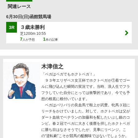
関連レース
6月30日(日)函館競馬場
３歳未勝利
3R
芝1200m 10:55
7
1
人が予想
本の記事
木津信之
「ベガはベガでもホクトベガ！」
９３年エリザベス女王杯でホクトベガが①着でゴー
ルに飛び込んだ瞬間の実況です。当時、浪人生でフラ
フラしていた自分にとっては衝撃的であり、今でも予
想の根底に根付いています。
ベガはバリバリの良血馬で鞍上が武豊。牝馬３冠に
リーチをかけていました。対して、ホクトベガは父が
ダート血統でベテランの加藤和を配したいぶし銀のコ
ンビ。春２冠でベガに大きく後塵を拝したホクトベガ
に勝ち目はなさそうでしたが、見事にリベンジ。こ
の“逆転劇”こそが競馬の醍醐味ではないでしょうか。