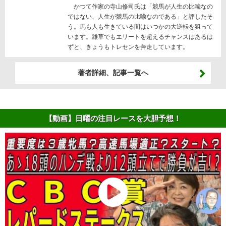
かつて作家の寺山修司氏は「競馬が人生の比喩なの
ではない、人生が競馬の比喩なのである」と評したそ
う。馬も人も生きている間はいつかの大逆転を狙って
います。雑草でもエリートを超えるチャンスはあるは
ずと、きょうもトレセンを奔走しています。
著者詳細、記事一覧へ
【動画】日曜の注目レースを大胆予想！