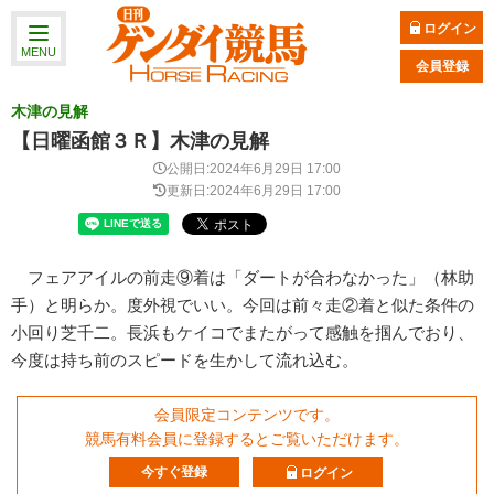
ログイン
MENU
会員登録
木津の見解
【日曜函館３Ｒ】木津の見解
公開日:2024年6月29日 17:00
更新日:2024年6月29日 17:00
フェアアイルの前走⑨着は「ダートが合わなかった」（林助
手）と明らか。度外視でいい。今回は前々走②着と似た条件の
小回り芝千二。長浜もケイコでまたがって感触を掴んでおり、
今度は持ち前のスピードを生かして流れ込む。
会員限定コンテンツです。
競馬有料会員に登録するとご覧いただけます。
今すぐ登録
ログイン