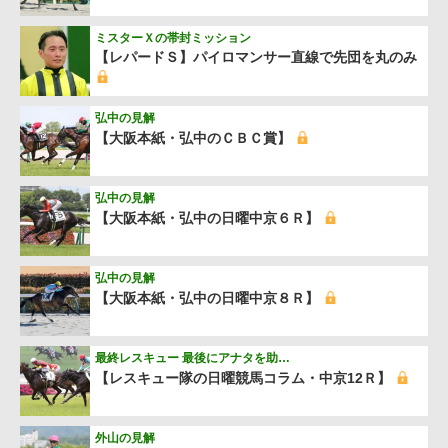
ミスターＸの帯封ミッション
【レパードＳ】パイロマンサー直線で先団を丸のみ
弘中の見解
【大阪本紙・弘中のＣＢＣ賞】
弘中の見解
【大阪本紙・弘中の日曜中京６Ｒ】
弘中の見解
【大阪本紙・弘中の日曜中京８Ｒ】
最終レスキュー 最後にアナタを助…
【レスキュー隊の日曜競馬コラム・中京12Ｒ】
外山の見解