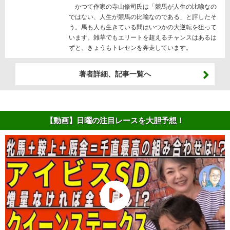
かつて作家の寺山修司氏は「競馬が人生の比喩なの
ではない、人生が競馬の比喩なのである」と評したそ
う。馬も人も生きている間はいつかの大逆転を狙って
います。雑草でもエリートを超えるチャンスはあるは
ずと、きょうもトレセンを奔走しています。
著者詳細、記事一覧へ
【動画】日曜の注目レースを大胆予想！