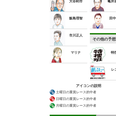
大谷剣市
亀井
飯島理智
田中
市川正人
その他の予想
マリナ
特
レ
アイコンの説明
土曜日の重賞レース的中者
日曜日の重賞レース的中者
月曜日の重賞レース的中者