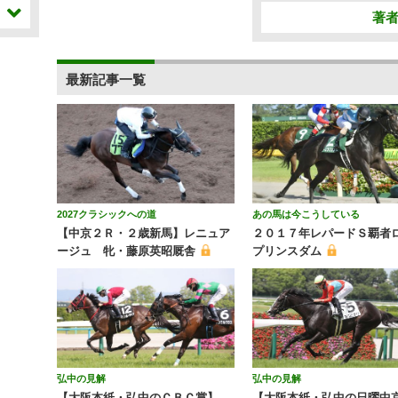
著
最新記事一覧
2027クラシックへの道
あの馬は今こうしている
【中京２Ｒ・２歳新馬】レニュア
２０１７年レパードＳ覇者
ージュ 牝・藤原英昭厩舎
プリンスダム
弘中の見解
弘中の見解
【大阪本紙・弘中のＣＢＣ賞】
【大阪本紙・弘中の日曜中