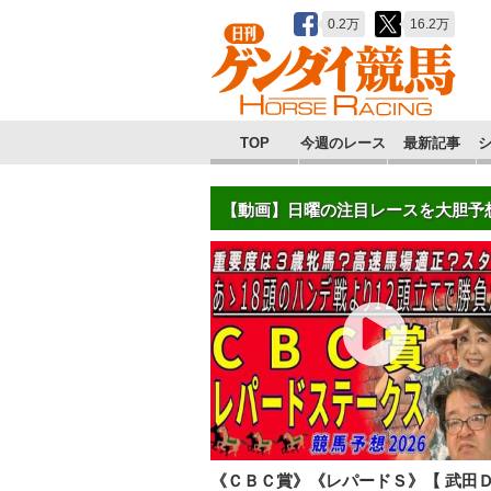
0.2万
16.2万
TOP
今週のレース
最新記事
【動画】日曜の注目レースを大胆予
《ＣＢＣ賞》《レパードＳ》【 武田