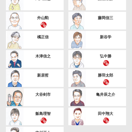
外山勲
藤岡信三
橘正信
新谷学
木津信之
弘中勝
新居哲
勝羽太郎
大谷剣市
亀井辰之介
飯島理智
田中翔大