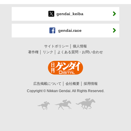
gendai_keiba
gendai.race
サイトポリシー
個人情報
著作権
リンク
よくある質問・お問い合わせ
広告掲載について
会社概要
採用情報
Copyright © Nikkan Gendai. All Rights Reserved.