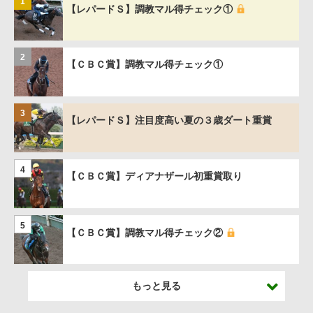
1
【レパードＳ】調教マル得チェック①
2
【ＣＢＣ賞】調教マル得チェック①
3
【レパードＳ】注目度高い夏の３歳ダート重賞
4
【ＣＢＣ賞】ディアナザール初重賞取り
5
【ＣＢＣ賞】調教マル得チェック②
もっと見る