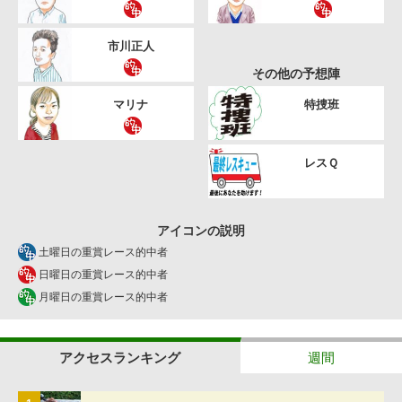
市川正人
その他の予想陣
マリナ
特捜班
レスＱ
アイコンの説明
土曜日の重賞レース的中者
日曜日の重賞レース的中者
月曜日の重賞レース的中者
アクセスランキング
週間