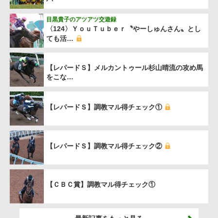
目黒貴子のアツアツ交遊録
〈124〉ＹｏｕＴｕｂｅｒ〝やーしゅんさん〟とし
ても活…
【レパードＳ】メルカントゥール杉山晴流の攻め馬
をこな…
【レパードＳ】調教マル得チェック①
【レパードＳ】調教マル得チェック②
【ＣＢＣ賞】調教マル得チェック①