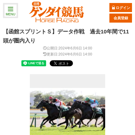
ログイン
MENU
会員登録
【函館スプリントＳ】データ作戦 過去10年間で11
頭が圏内入り
公開日:2024年6月6日 14:00
更新日:2024年6月6日 14:00