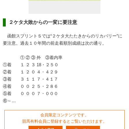
２ケタ大敗からの一変に要注意
函館スプリントＳでは“２ケタ大たたきからのリカバリー”に
要注意。過去１０年間の前走着順別成績は次の通り。
① ② ③ 外 ③着内率
①着 １ ２ ３ 18・２５０
②着 １ ２ ０ ４・４２９
③着 ３ １ １ ７・４１７
④着 ０ ０ ２ ５・２８６
⑤着 ０ ０ ０ ７・０００
⑥～…
会員限定コンテンツです。
競馬有料会員に登録するとご覧いただけます。