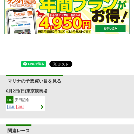
マリナの予想買い目を見る
6月2日(日)東京競馬場
安田記念
11R
馬単
3単
関連レース