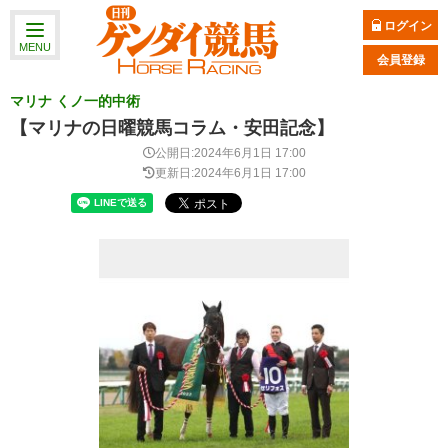
ログイン
MENU
会員登録
マリナ くノ一的中術
【マリナの日曜競馬コラム・安田記念】
公開日:2024年6月1日 17:00
更新日:2024年6月1日 17:00