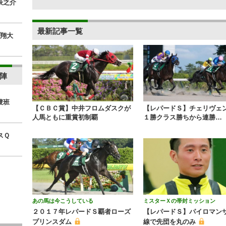
辰之介
最新記事一覧
翔大
陣
捜班
【ＣＢＣ賞】中井フロムダスクが
【レパードＳ】チェリヴェ
人馬ともに重賞初制覇
１勝クラス勝ちから連勝…
スＱ
あの馬は今こうしている
ミスターＸの帯封ミッション
２０１７年レパードＳ覇者ローズ
【レパードＳ】パイロマン
プリンスダム
線で先団を丸のみ