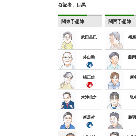
谷記者、目黒…
関東予想陣
関西予想陣
武田昌已
播磨
外山勲
藤岡
橘正信
新
木津信之
弘
新居哲
勝羽