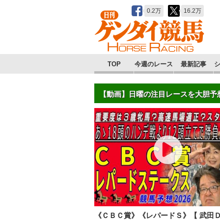
0.2万
16.2万
TOP
今週のレース
最新記事
【動画】日曜の注目レースを大胆予
《ＣＢＣ賞》《レパードＳ》【 武田