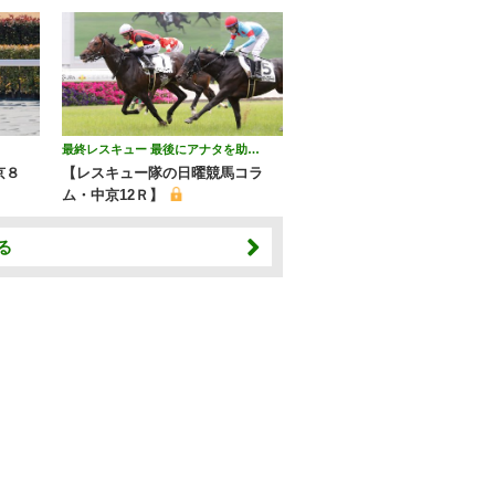
最終レスキュー 最後にアナタを助…
京８
【レスキュー隊の日曜競馬コラ
ム・中京12Ｒ】
る