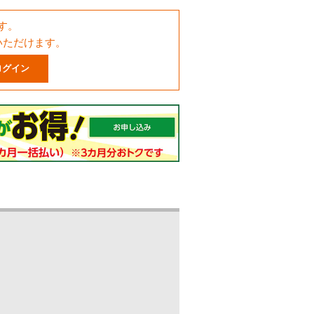
す。
いただけます。
ログイン