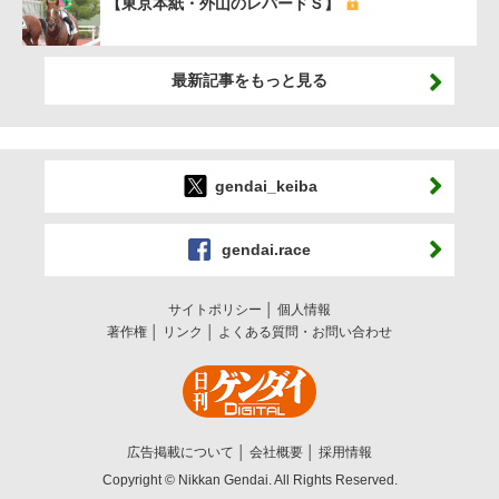
【東京本紙・外山のレパードＳ】
最新記事をもっと見る
gendai_keiba
gendai.race
サイトポリシー
個人情報
著作権
リンク
よくある質問・お問い合わせ
広告掲載について
会社概要
採用情報
Copyright © Nikkan Gendai. All Rights Reserved.