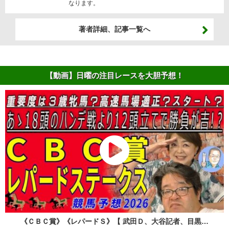
なります。
著者詳細、記事一覧へ
【動画】日曜の注目レースを大胆予想！
《ＣＢＣ賞》《レパードＳ》【 武田Ｄ、大谷記者、目黒…