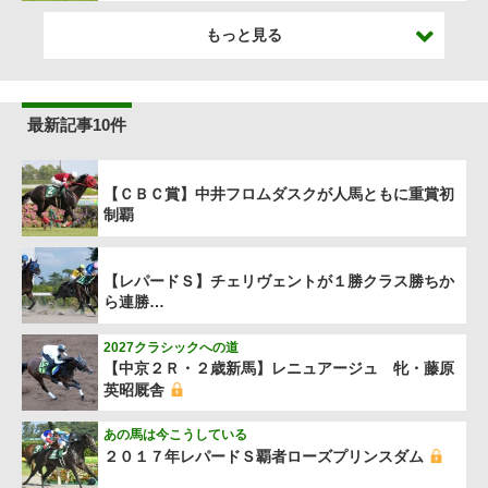
もっと見る
最新記事10件
【ＣＢＣ賞】中井フロムダスクが人馬ともに重賞初
制覇
【レパードＳ】チェリヴェントが１勝クラス勝ちか
ら連勝…
2027クラシックへの道
【中京２Ｒ・２歳新馬】レニュアージュ 牝・藤原
英昭厩舎
あの馬は今こうしている
２０１７年レパードＳ覇者ローズプリンスダム