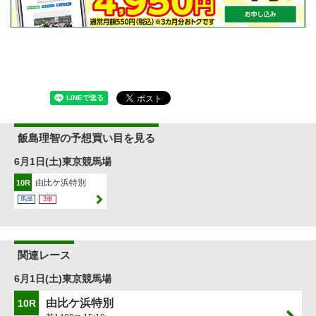
飯島理智の予想買い目を見る
6月1日(土)東京競馬場
由比ケ浜特別
10R
馬単
3単
関連レース
6月1日(土)東京競馬場
由比ケ浜特別
10R