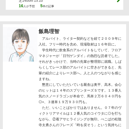
芝1400m 15:10
16
5
人が予想
本の記事
飯島理智
アルバイト、ライター契約などを経て２００９年に
入社。フリー時代を含め、現場取材は１６年目に。
学生時代に飲食系のアルバイトをしていて、フロア
マネジャーが「日刊ゲンダイ」の熱烈な読者でした。
それがきっかけで、当時の先輩が整理部に就職。しば
らくしてレース部のアルバイトに空きができると、先
輩の紹介によりレース部へ。人と人のつながりを感じ
ますね。
懇意にしていただいている厩舎は奥平、高木。会心
のヒットは１４年のスプリンターズＳです。１３番人
気のスノードラゴンが本命で、馬単２万６０４０円を
◎○、３連単１９万９３０円も。
ただ、いいことばかりではありません。０７年のヴ
ィクトリアマイルは１２番人気のコイウタに◎を打ち
ながら、②着アサヒライジングが無印。ぺこぱの松陰
寺太勇さんのフレーズ「時を戻そう」という気持ちに