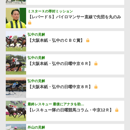
ミスターＸの帯封ミッション
【レパードＳ】パイロマンサー直線で先団を丸のみ
弘中の見解
【大阪本紙・弘中のＣＢＣ賞】
弘中の見解
【大阪本紙・弘中の日曜中京６Ｒ】
弘中の見解
【大阪本紙・弘中の日曜中京８Ｒ】
最終レスキュー 最後にアナタを助…
【レスキュー隊の日曜競馬コラム・中京12Ｒ】
外山の見解