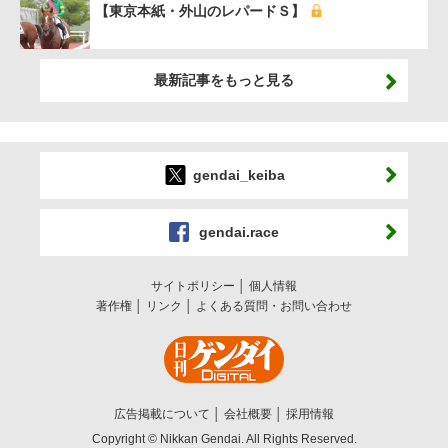
【東京本紙・外山のレパードＳ】
最新記事をもっと見る
gendai_keiba
gendai.race
サイトポリシー
個人情報
著作権
リンク
よくある質問・お問い合わせ
広告掲載について
会社概要
採用情報
Copyright © Nikkan Gendai. All Rights Reserved.