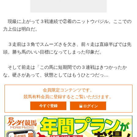
現級に上がって３戦連続で②着のニットウバジル。ここでの
力上位は明白だ。
３走前は３角でスムーズさを欠き、前々走は直線半ばでは先
頭。勝ち馬のいい目標になってしまった印象だ。
そして前走は「この馬に短期間での３連戦はきつかったか
な。硬さがあって、状態としてはもうひとつだっ…
会員限定コンテンツです。
競馬有料会員に登録するとご覧いただけます。
今すぐ登録
ログイン