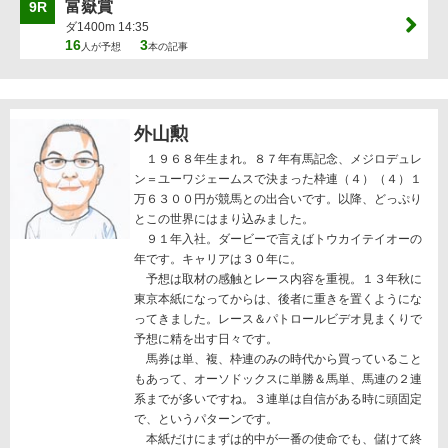
富嶽賞
9R
ダ1400m 14:35
16
3
人が予想
本の記事
外山勲
１９６８年生まれ。８７年有馬記念、メジロデュレ
ン＝ユーワジェームスで決まった枠連（４）（４）１
万６３００円が競馬との出合いです。以降、どっぷり
とこの世界にはまり込みました。
９１年入社。ダービーで言えばトウカイテイオーの
年です。キャリアは３０年に。
予想は取材の感触とレース内容を重視。１３年秋に
東京本紙になってからは、後者に重きを置くようにな
ってきました。レース＆パトロールビデオ見まくりで
予想に精を出す日々です。
馬券は単、複、枠連のみの時代から買っていること
もあって、オーソドックスに単勝＆馬単、馬連の２連
系までが多いですね。３連単は自信がある時に頭固定
で、というパターンです。
本紙だけにまずは的中が一番の使命でも、儲けて終