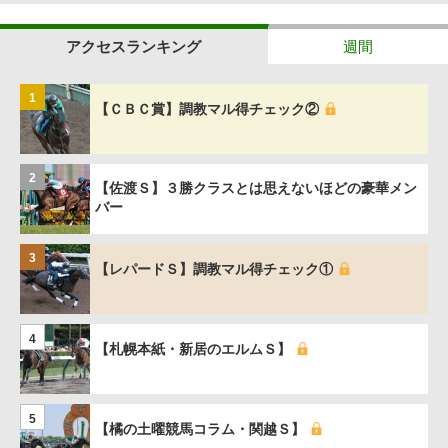
アクセスランキング
週間
1
【ＣＢＣ賞】調教マル得チェック②
2
【佐渡Ｓ】３勝クラスとは思えないほどの豪華メン
バー
3
【レパードＳ】調教マル得チェック①
4
【札幌本紙・新居のエルムＳ】
5
【橘の土曜競馬コラム・関越Ｓ】