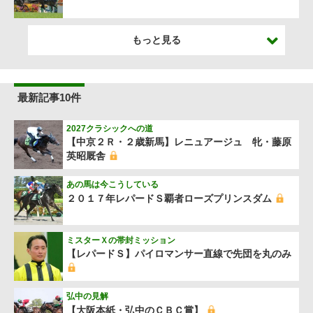
もっと見る
最新記事10件
2027クラシックへの道
【中京２Ｒ・２歳新馬】レニュアージュ 牝・藤原
英昭厩舎
あの馬は今こうしている
２０１７年レパードＳ覇者ローズプリンスダム
ミスターＸの帯封ミッション
【レパードＳ】パイロマンサー直線で先団を丸のみ
弘中の見解
【大阪本紙・弘中のＣＢＣ賞】