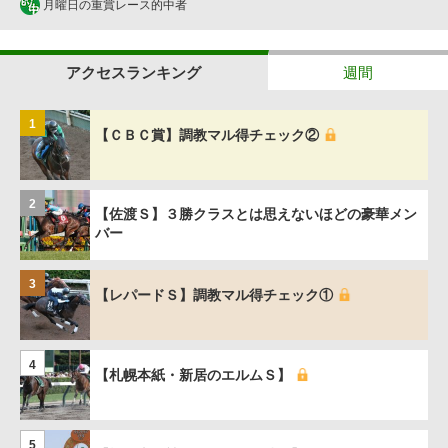
月曜日の重賞レース的中者
アクセスランキング
週間
1
【ＣＢＣ賞】調教マル得チェック②
2
【佐渡Ｓ】３勝クラスとは思えないほどの豪華メン
バー
3
【レパードＳ】調教マル得チェック①
4
【札幌本紙・新居のエルムＳ】
5