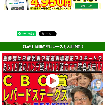
【動画】日曜の注目レースを大胆予想！