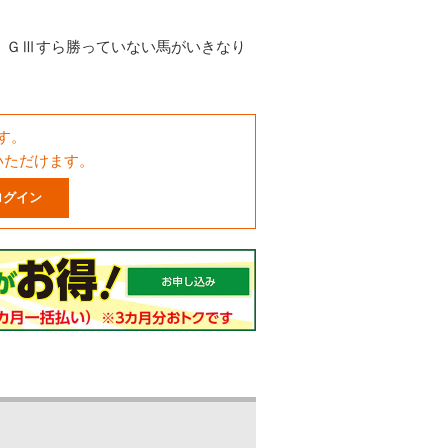
。ＧⅢすら勝っていない馬がいきなり
す。
いただけます。
ログイン