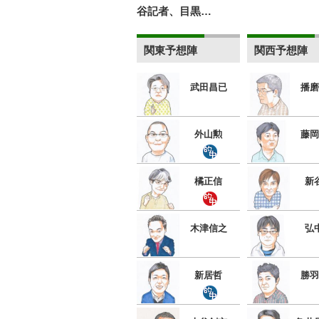
谷記者、目黒…
関東予想陣
関西予想陣
武田昌已
播磨
外山勲
藤岡
橘正信
新
木津信之
弘
新居哲
勝羽