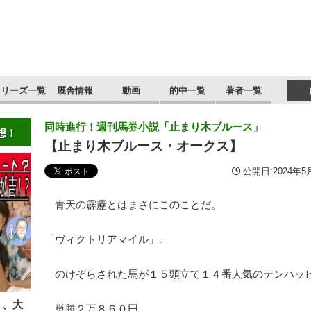
シリーズ一覧
厩舎情報
動画
的中一覧
著者一覧
同時進行！週刊馬券小説「止まり木ブルース」
想！
【止まり木ブルース・オークス】
公開日:2024年5月
青天の霹靂とはまさにこのことだ。
「ヴィクトリアマイル」。
のけぞらされた馬が１５頭立て１４番人気のテンハッ
Ｄ、大
単勝２万８６０円。