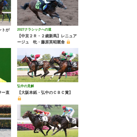
ントが
2027クラシックへの道
【中京２Ｒ・２歳新馬】レニュア
ージュ 牝・藤原英昭厩舎
弘中の見解
サー直
【大阪本紙・弘中のＣＢＣ賞】