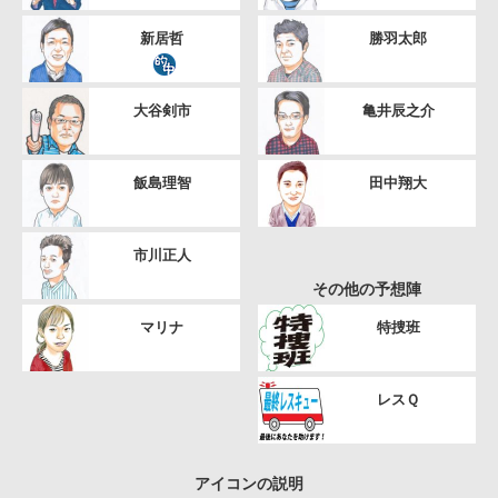
新居哲
勝羽太郎
大谷剣市
亀井辰之介
飯島理智
田中翔大
市川正人
その他の予想陣
マリナ
特捜班
レスＱ
アイコンの説明