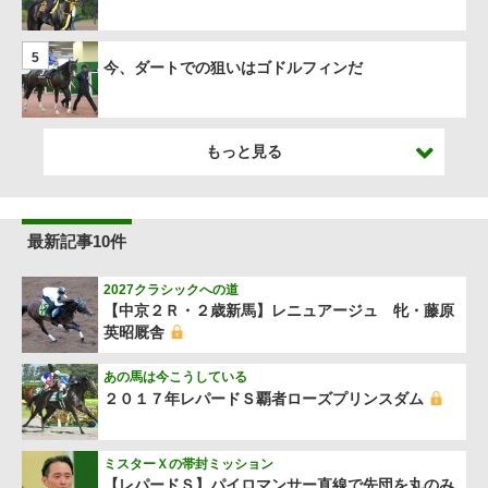
5
今、ダートでの狙いはゴドルフィンだ
もっと見る
最新記事10件
2027クラシックへの道
【中京２Ｒ・２歳新馬】レニュアージュ 牝・藤原
英昭厩舎
あの馬は今こうしている
２０１７年レパードＳ覇者ローズプリンスダム
ミスターＸの帯封ミッション
【レパードＳ】パイロマンサー直線で先団を丸のみ