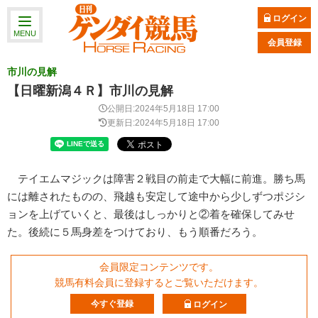
ログイン
MENU
会員登録
市川の見解
【日曜新潟４Ｒ】市川の見解
公開日:2024年5月18日 17:00
更新日:2024年5月18日 17:00
テイエムマジックは障害２戦目の前走で大幅に前進。勝ち馬
には離されたものの、飛越も安定して途中から少しずつポジシ
ョンを上げていくと、最後はしっかりと②着を確保してみせ
た。後続に５馬身差をつけており、もう順番だろう。
会員限定コンテンツです。
競馬有料会員に登録するとご覧いただけます。
今すぐ登録
ログイン