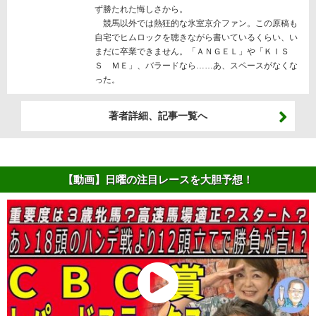
ず勝たれた悔しさから。
競馬以外では熱狂的な氷室京介ファン。この原稿も
自宅でヒムロックを聴きながら書いているくらい、い
まだに卒業できません。「ＡＮＧＥＬ」や「ＫＩＳ
Ｓ ＭＥ」、バラードなら……あ、スペースがなくな
った。
著者詳細、記事一覧へ
【動画】日曜の注目レースを大胆予想！