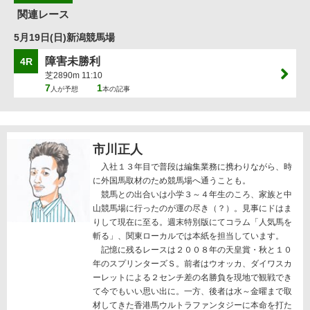
関連レース
5月19日(日)新潟競馬場
障害未勝利
4R
芝2890m 11:10
7
1
人が予想
本の記事
市川正人
入社１３年目で普段は編集業務に携わりながら、時
に外国馬取材のため競馬場へ通うことも。
競馬との出合いは小学３～４年生のころ、家族と中
山競馬場に行ったのが運の尽き（？）。見事にドはま
りして現在に至る。週末特別版にてコラム「人気馬を
斬る」、関東ローカルでは本紙を担当しています。
記憶に残るレースは２００８年の天皇賞・秋と１０
年のスプリンターズＳ。前者はウオッカ、ダイワスカ
ーレットによる２センチ差の名勝負を現地で観戦でき
て今でもいい思い出に。一方、後者は水～金曜まで取
材してきた香港馬ウルトラファンタジーに本命を打た