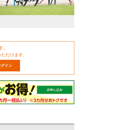
す。
いただけます。
ログイン