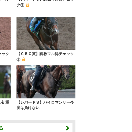
ク①
ェック
【ＣＢＣ賞】調教マル得チェック
②
ル初重
【レパードＳ】パイロマンサー今
度は負けない
る