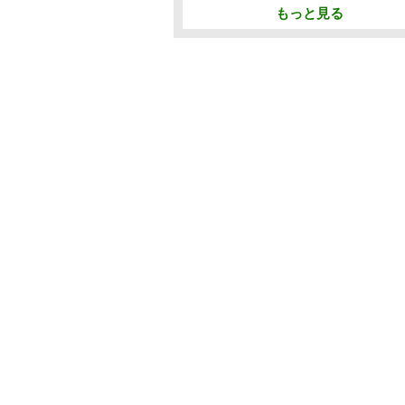
もっと見る