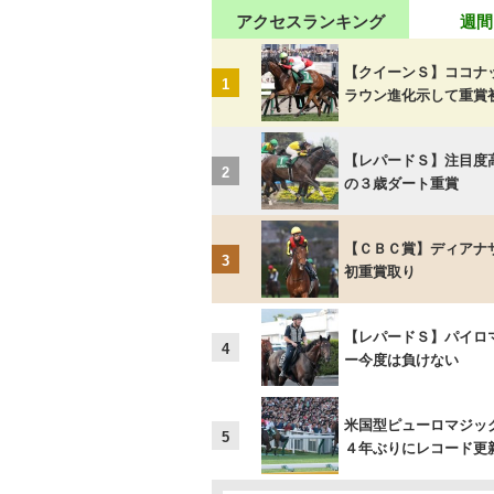
アクセスランキング
週間
【クイーンＳ】ココナ
1
ラウン進化示して重賞
【レパードＳ】注目度
2
の３歳ダート重賞
【ＣＢＣ賞】ディアナ
3
初重賞取り
【レパードＳ】パイロ
4
ー今度は負けない
米国型ピューロマジッ
5
４年ぶりにレコード更