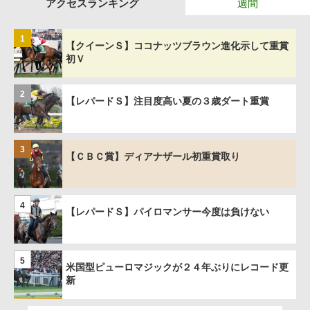
アクセスランキング
週間
1
【クイーンＳ】ココナッツブラウン進化示して重賞
初Ｖ
2
【レパードＳ】注目度高い夏の３歳ダート重賞
3
【ＣＢＣ賞】ディアナザール初重賞取り
4
【レパードＳ】パイロマンサー今度は負けない
5
米国型ピューロマジックが２４年ぶりにレコード更
新