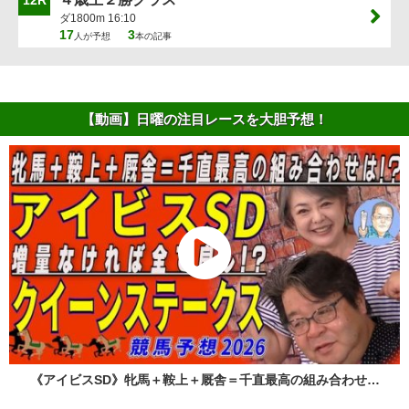
ダ1800m 16:10
17
3
人が予想
本の記事
【動画】日曜の注目レースを大胆予想！
《アイビスSD》牝馬＋鞍上＋厩舎＝千直最高の組み合わせ…