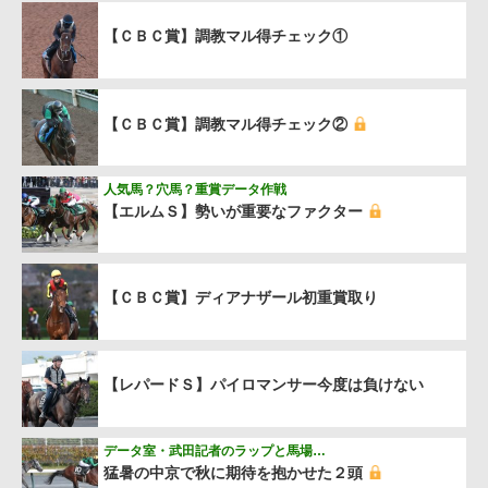
【ＣＢＣ賞】調教マル得チェック①
【ＣＢＣ賞】調教マル得チェック②
人気馬？穴馬？重賞データ作戦
【エルムＳ】勢いが重要なファクター
【ＣＢＣ賞】ディアナザール初重賞取り
【レパードＳ】パイロマンサー今度は負けない
データ室・武田記者のラップと馬場…
猛暑の中京で秋に期待を抱かせた２頭