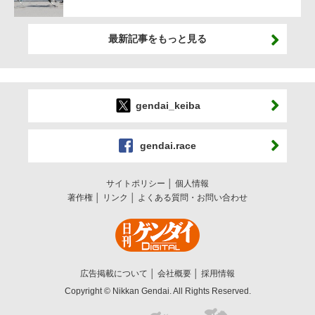
最新記事をもっと見る
gendai_keiba
gendai.race
サイトポリシー
個人情報
著作権
リンク
よくある質問・お問い合わせ
広告掲載について
会社概要
採用情報
Copyright © Nikkan Gendai. All Rights Reserved.