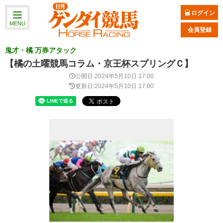
ログイン
MENU
会員登録
鬼才・橘 万券アタック
【橘の土曜競馬コラム・京王杯スプリングＣ】
公開日:2024年5月10日 17:00
更新日:2024年5月10日 17:00