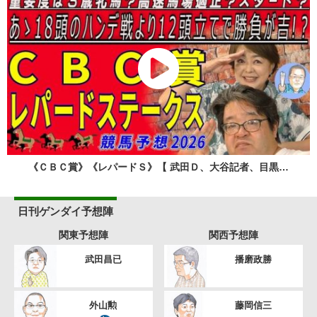
《ＣＢＣ賞》《レパードＳ》【 武田Ｄ、大谷記者、目黒…
日刊ゲンダイ予想陣
関東予想陣
関西予想陣
武田昌已
播磨政勝
外山勲
藤岡信三