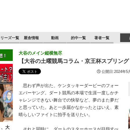
シリーズ一覧
厩舎情報
動画
的中一覧
著者一覧
大谷のメイン縦横無尽
想！
【大谷の土曜競馬コラム・京王杯スプリング
公開日:2024年5月
思わず声が出た、ケンタッキーダービーのフォー
エバーヤング。ダート競馬の本場で生涯一度しかチ
ャレンジできない舞台での快挙など、夢のまた夢だ
と思っていた。あと一歩届かなかったとはいえ、素
晴らしいファイトに拍手を送りたい。
Ｄ、大
それと同時に、ダートのスターホースが目指すべ