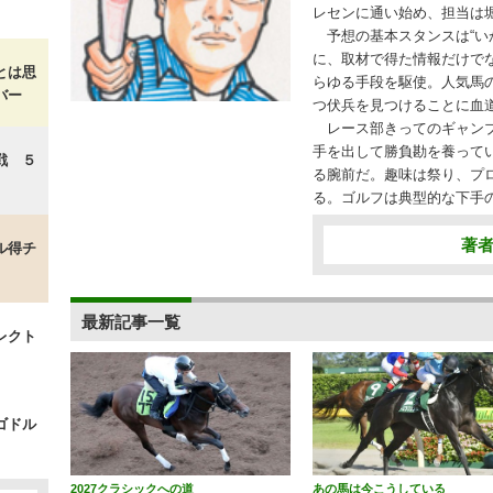
レセンに通い始め、担当は
予想の基本スタンスは“い
に、取材で得た情報だけで
とは思
らゆる手段を駆使。人気馬
バー
つ伏兵を見つけることに血
レース部きってのギャンブ
手を出して勝負勘を養って
戦 ５
る腕前だ。趣味は祭り、プ
る。ゴルフは典型的な下手
著
ル得チ
最新記事一覧
レクト
ゴドル
2027クラシックへの道
あの馬は今こうしている