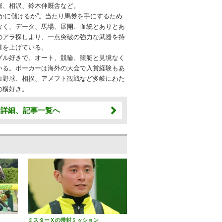
堀、相沢、鈴木伸厩舎など。
かに儲けるか”。当たり馬券を手にするため
なく、データ、馬場、展開、血統とありとあ
のアラ探しより、一点突破の強力な武器を持
道を上げている。
ル好きで、オート、競輪、競艇と見境なく
いる。ポーカーは海外の大会で入賞経験もあ
ロ野球、相撲、アメフト観戦など多岐にわた
の横好き。
者詳細、記事一覧へ
ミスターＸの帯封ミッション