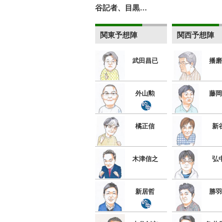
谷記者、目黒…
関東予想陣
関西予想陣
武田昌已
播磨
外山勲
藤岡
橘正信
新
木津信之
弘
新居哲
勝羽