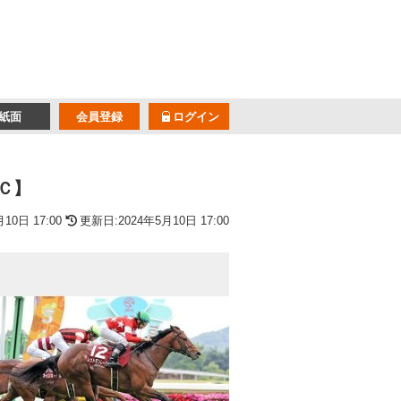
紙面
会員登録
ログイン
Ｃ】
10日 17:00
更新日:2024年5月10日 17:00