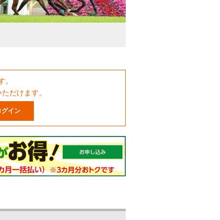
す。
いただけます。
ログイン