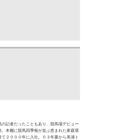
の記者だったこともあり、競馬場デビュー
頃。本棚に競馬四季報が並ぶ恵まれた家庭環
経て２０００年に入社。０３年夏から美浦ト