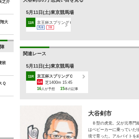
辰之介
5月11日(土)東京競馬場
翔大
京王杯スプリングＣ
11R
馬単
3単
陣
関連レース
捜班
5月11日(土)東京競馬場
京王杯スプリングＣ
11R
GII
芝1400m 15:45
スＱ
16
15
人が予想
本の記事
大谷剣市
Ｂ型の虎党。父が元専門紙
はベビーカーに乗っていた
境で育った。アルバイトを