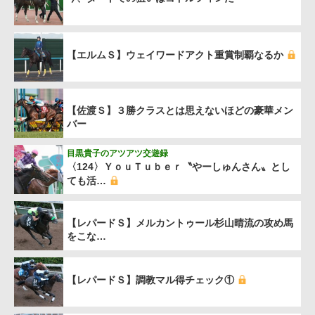
【エルムＳ】ウェイワードアクト重賞制覇なるか
【佐渡Ｓ】３勝クラスとは思えないほどの豪華メン
バー
目黒貴子のアツアツ交遊録
〈124〉ＹｏｕＴｕｂｅｒ〝やーしゅんさん〟とし
ても活…
【レパードＳ】メルカントゥール杉山晴流の攻め馬
をこな…
【レパードＳ】調教マル得チェック①