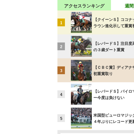
アクセスランキング
週間
【クイーンＳ】ココナ
1
ラウン進化示して重賞
【レパードＳ】注目度
2
の３歳ダート重賞
【ＣＢＣ賞】ディアナ
3
初重賞取り
【レパードＳ】パイロ
4
ー今度は負けない
米国型ピューロマジッ
5
４年ぶりにレコード更