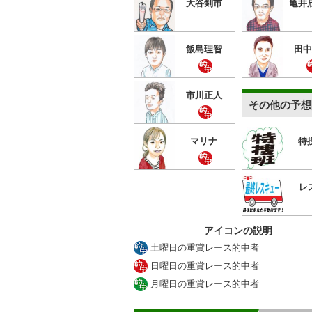
大谷剣市
亀井
飯島理智
田中
市川正人
その他の予想
マリナ
特
レ
アイコンの説明
土曜日の重賞レース的中者
日曜日の重賞レース的中者
月曜日の重賞レース的中者