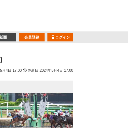
紙面
会員登録
ログイン
】
5月4日 17:00
更新日:2024年5月4日 17:00