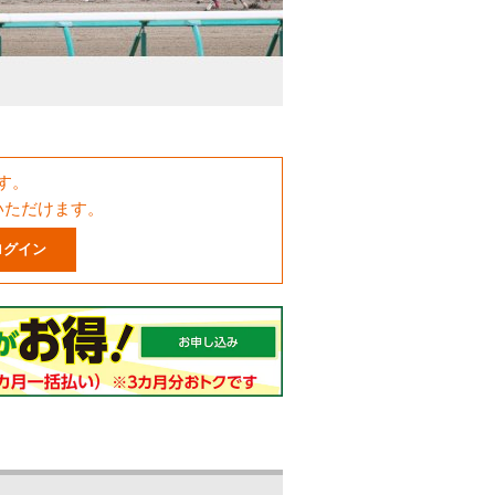
す。
いただけます。
ログイン