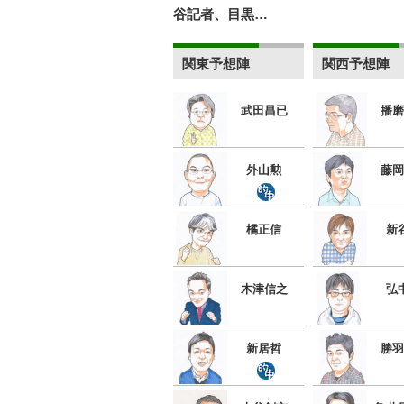
谷記者、目黒…
関東予想陣
関西予想陣
武田昌已
播磨
外山勲
藤岡
橘正信
新
木津信之
弘
新居哲
勝羽