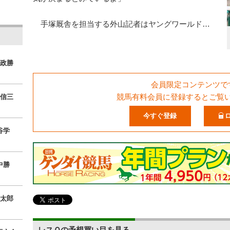
手塚厩舎を担当する外山記者はヤングワールド…
政勝
会員限定コンテンツで
競馬有料会員に登録するとご覧
信三
今すぐ登録
谷学
中勝
太郎
レスＱの予想買い目を見る