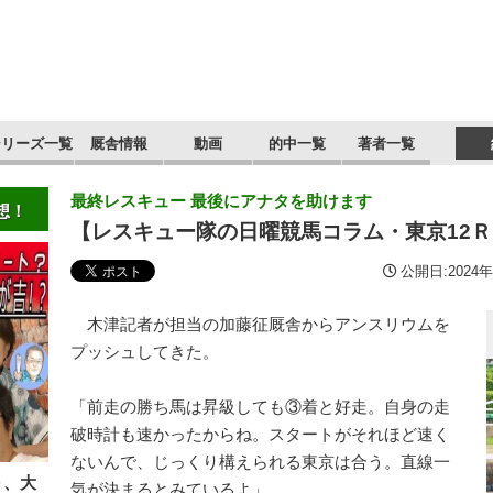
シリーズ一覧
厩舎情報
動画
的中一覧
著者一覧
最終レスキュー 最後にアナタを助けます
想！
【レスキュー隊の日曜競馬コラム・東京12Ｒ
公開日:2024年
木津記者が担当の加藤征厩舎からアンスリウムを
プッシュしてきた。
「前走の勝ち馬は昇級しても③着と好走。自身の走
破時計も速かったからね。スタートがそれほど速く
ないんで、じっくり構えられる東京は合う。直線一
Ｄ、大
気が決まるとみているよ」