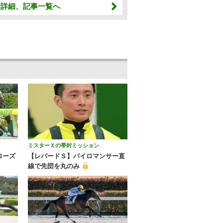
者詳細、記事一覧へ
ミスターＸの帯封ミッション
ローズ
【レパードＳ】パイロマンサー直
線で先団を丸のみ