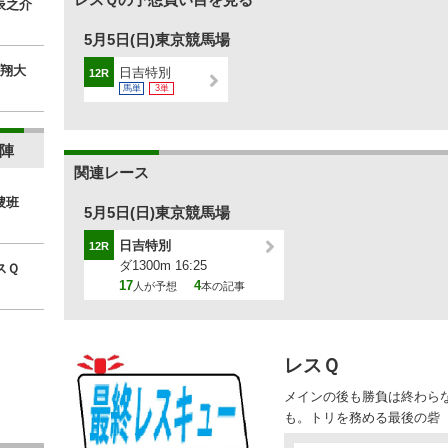
辰之介
5月5日(日)東京競馬場
翔大
日吉特別
12R
馬単
3単
陣
関連レース
捜班
5月5日(日)東京競馬場
日吉特別
12R
ダ1300m 16:25
スＱ
17
4
人が予想
本の記事
レスＱ
メインの後も勝負は終わらな
も。トリを務める最後の砦