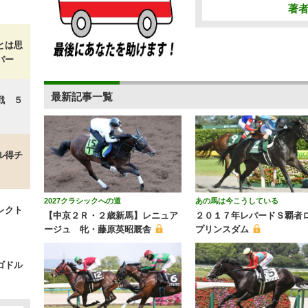
著
とは思
バー
最新記事一覧
戦 ５
ル得チ
2027クラシックへの道
あの馬は今こうしている
レクト
【中京２Ｒ・２歳新馬】レニュア
２０１７年レパードＳ覇者
ージュ 牝・藤原英昭厩舎
プリンスダム
ゴドル