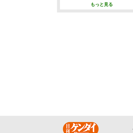
もっと見る