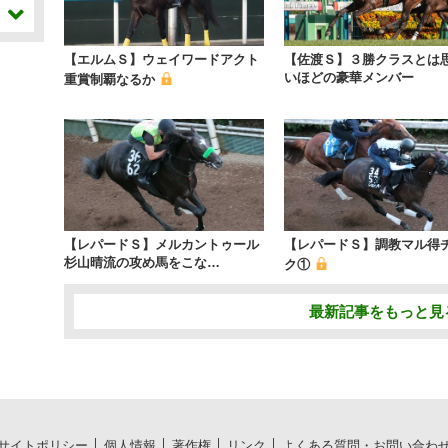
【エルムＳ】ウェイワードアクト
【佐渡Ｓ】３勝クラスとは
いほどの豪華メンバー
重賞制覇なるか
【レパードＳ】メルカントゥール
【レパードＳ】調教マル得
杉山晴流の攻め馬をこな…
ク①
最新記事をもっと見
サイトポリシー
個人情報
著作権
リンク
よくある質問・お問い合わ