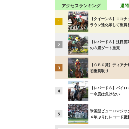
アクセスランキング
週間
【クイーンＳ】ココナ
1
ラウン進化示して重賞
【レパードＳ】注目度
2
の３歳ダート重賞
【ＣＢＣ賞】ディアナ
3
初重賞取り
【レパードＳ】パイロ
4
ー今度は負けない
米国型ピューロマジッ
5
４年ぶりにレコード更