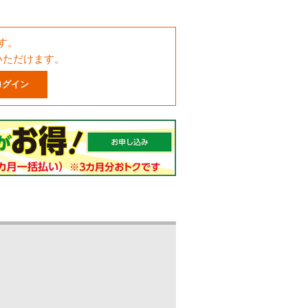
す。
いただけます。
ログイン