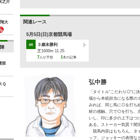
辰之介
関連レース
翔大
5月5日(日)京都競馬場
３歳未勝利
4R
陣
芝1600m 11:25
7
1
人が予想
本の記事
捜班
弘中勝
スＱ
「タイトル“こだわり◎”に
場から本紙担当になる際のタ
みれば、同じ馬に◎を打ち
材の感触。穴で◎を打ち、
いし、印に多少の上下はつ
ある。ストーカー気質？闇
競馬内容はもちろん、タイ
ッフ、ジョッキーの表情な