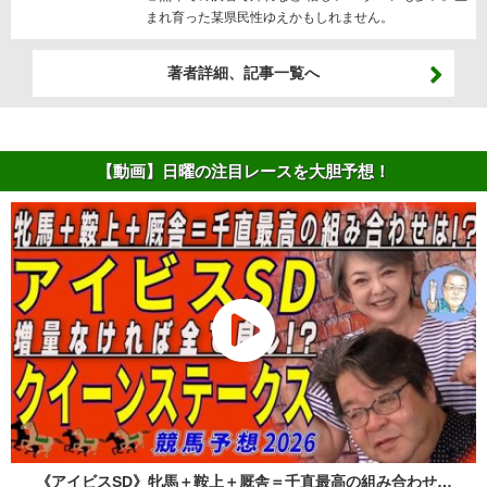
まれ育った某県民性ゆえかもしれません。
著者詳細、記事一覧へ
【動画】日曜の注目レースを大胆予想！
《アイビスSD》牝馬＋鞍上＋厩舎＝千直最高の組み合わせ…