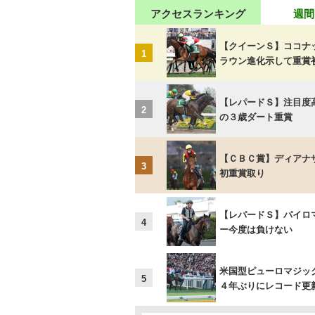
アクセスランキング
週間
【クイーンＳ】ココナ
1
ラウン進化示して重賞
【レパードＳ】注目度
2
の３歳ダート重賞
【ＣＢＣ賞】ディアナ
3
初重賞取り
【レパードＳ】パイロ
4
ー今度は負けない
米国型ピューロマジッ
5
４年ぶりにレコード更