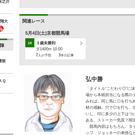
辰之介
関連レース
翔大
5月4日(土)京都競馬場
３歳未勝利
1R
陣
ダ1400m 10:00
7
3
人が予想
本の記事
捜班
弘中勝
スＱ
「タイトル“こだわり◎”に
場から本紙担当になる際のタ
みれば、同じ馬に◎を打ち
材の感触。穴で◎を打ち、
いし、印に多少の上下はつ
ある。ストーカー気質？闇
競馬内容はもちろん、タイ
ッフ、ジョッキーの表情な