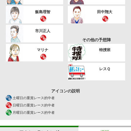
飯島理智
田中翔大
市川正人
その他の予想陣
マリナ
特捜班
レスＱ
アイコンの説明
土曜日の重賞レース的中者
日曜日の重賞レース的中者
月曜日の重賞レース的中者