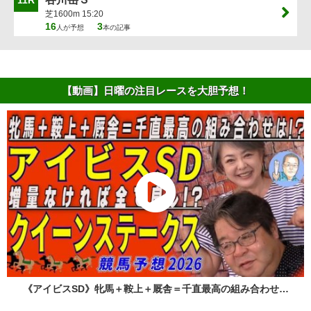
芝1600m 15:20
16
3
人が予想
本の記事
【動画】日曜の注目レースを大胆予想！
《アイビスSD》牝馬＋鞍上＋厩舎＝千直最高の組み合わせ…