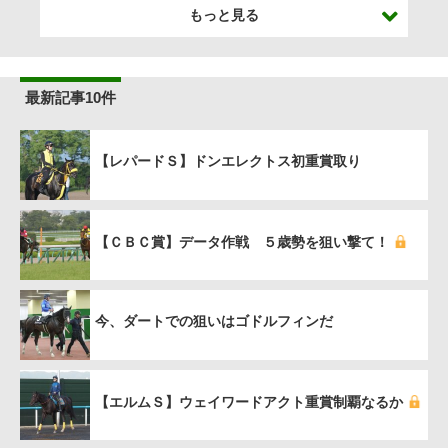
もっと見る
最新記事10件
【レパードＳ】ドンエレクトス初重賞取り
【ＣＢＣ賞】データ作戦 ５歳勢を狙い撃て！
今、ダートでの狙いはゴドルフィンだ
【エルムＳ】ウェイワードアクト重賞制覇なるか