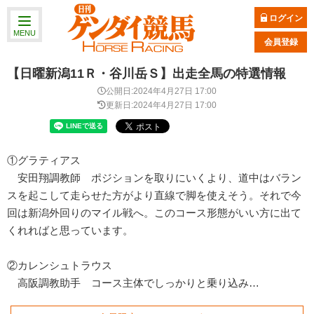
ログイン
MENU
会員登録
【日曜新潟11Ｒ・谷川岳Ｓ】出走全馬の特選情報
公開日:2024年4月27日 17:00
更新日:2024年4月27日 17:00
①グラティアス
安田翔調教師 ポジションを取りにいくより、道中はバラン
スを起こして走らせた方がより直線で脚を使えそう。それで今
回は新潟外回りのマイル戦へ。このコース形態がいい方に出て
くれればと思っています。
②カレンシュトラウス
高阪調教助手 コース主体でしっかりと乗り込み…