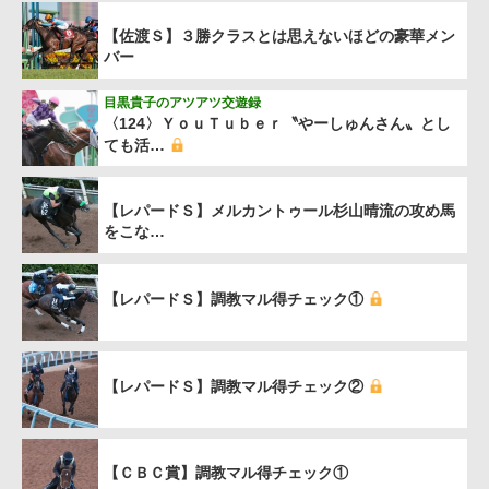
【佐渡Ｓ】３勝クラスとは思えないほどの豪華メン
バー
目黒貴子のアツアツ交遊録
〈124〉ＹｏｕＴｕｂｅｒ〝やーしゅんさん〟とし
ても活…
【レパードＳ】メルカントゥール杉山晴流の攻め馬
をこな…
【レパードＳ】調教マル得チェック①
【レパードＳ】調教マル得チェック②
【ＣＢＣ賞】調教マル得チェック①