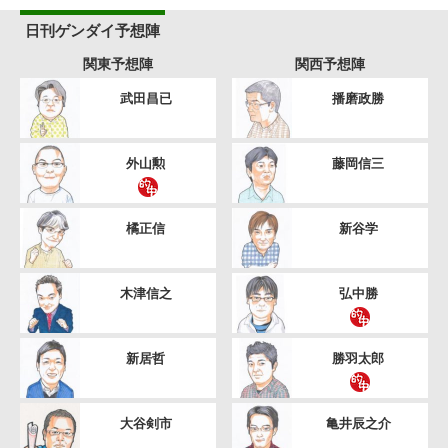
日刊ゲンダイ予想陣
関東予想陣
関西予想陣
武田昌已
播磨政勝
外山勲
藤岡信三
橘正信
新谷学
木津信之
弘中勝
新居哲
勝羽太郎
大谷剣市
亀井辰之介