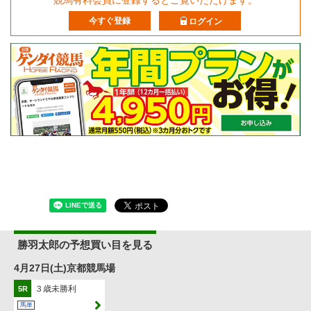
競馬有料会員に登録するとご覧いただけます。
今すぐ登録
ログイン
勝羽太郎の予想買い目を見る
4月27日(土)京都競馬場
３歳未勝利
5R
馬単