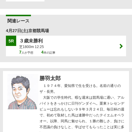
関連レース
4月27日(土)京都競馬場
３歳未勝利
5R
芝1800m 12:25
7
4
人が予想
本の記事
勝羽太郎
１９７４年、愛知県で生を受ける。名前の通りの
ザ・長男。
大阪での学生時代、暇な週末は競馬場に通い、アル
バイトをきっかけに日刊ゲンダイへ。栗東トレセンデ
ビューは忘れもしない９９年３月２４日。毎日杯の週
で、初めて取材した馬は連勝中だったテイエムオペラ
オー。以降、同馬に魅せられ、１勝の難しさ、負けに
不思議の負けなしと、学ばせてもらったことは実に多