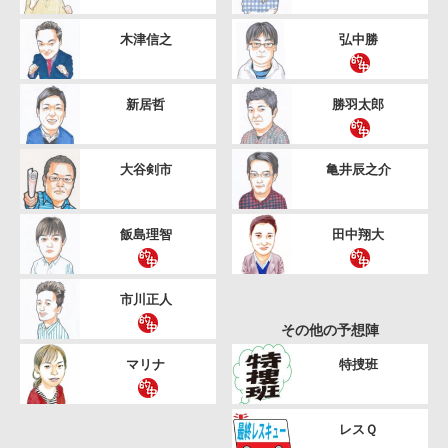
木津信之
弘中勝
新居哲
勝羽太郎
大谷剣市
亀井辰之介
飯島理智
田中翔大
市川正人
その他の予想陣
マリナ
特捜班
レスＱ