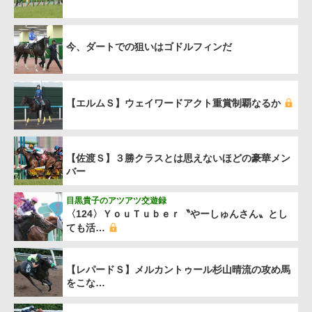
今、ダートでの狙いはゴドルフィンだ
【エルムＳ】ウェイワードアクト重賞制覇なるか
【佐渡Ｓ】３勝クラスとは思えないほどの豪華メン
バー
目黒貴子のアツアツ交遊録
〈124〉ＹｏｕＴｕｂｅｒ〝やーしゅんさん〟とし
ても活…
【レパードＳ】メルカントゥール杉山晴流の攻め馬
をこな…