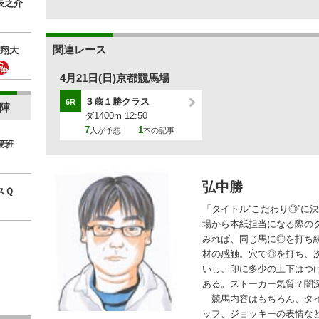
辰之介
関連レース
翔大
4月21日(日)京都競馬場
３歳１勝クラス
6R
陣
ダ1400m 12:50
7
1
人が予想
本の記事
捜班
弘中勝
スＱ
「タイトル“こだわり◎”に
場から本紙担当になる際のタ
みれば、同じ馬に◎を打ち
材の感触。穴で◎を打ち、
いし、印に多少の上下はつ
ある。ストーカー気質？闇
競馬内容はもちろん、タイ
ッフ、ジョッキーの表情な