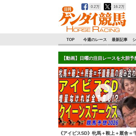
0.2万
16.2万
TOP
今週のレース
最新記事
【動画】日曜の注目レースを大胆予
《アイビスSD》牝馬＋鞍上＋厩舎＝