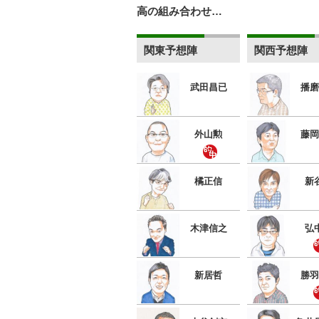
高の組み合わせ…
関東予想陣
関西予想陣
武田昌已
播磨
外山勲
藤岡
橘正信
新
木津信之
弘
新居哲
勝羽