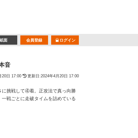
紙面
会員登録
ログイン
本音
20日 17:00
更新日:2024年4月20日 17:00
Ｓに挑戦して④着。正攻法で真っ向勝
。一戦ごとに走破タイムを詰めている