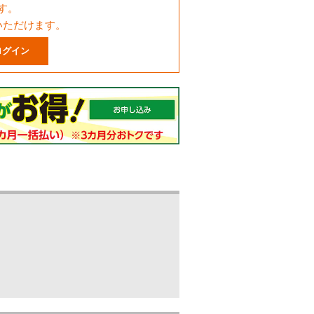
す。
いただけます。
ログイン