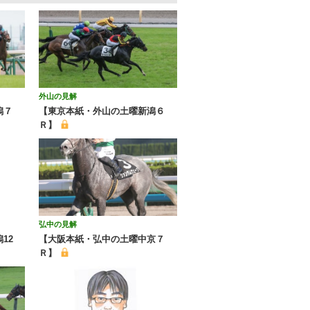
外山の見解
潟７
【東京本紙・外山の土曜新潟６
Ｒ】
弘中の見解
12
【大阪本紙・弘中の土曜中京７
Ｒ】